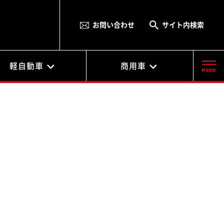
お問い合わせ
サイト内検索
軽自動車
商用車