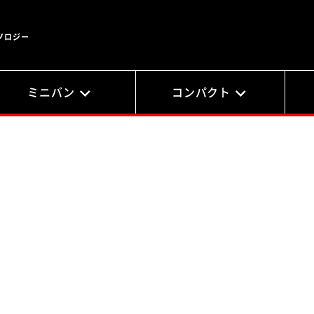
ノロジー
ミニバン
コンパクト