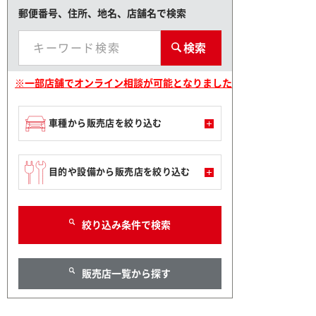
郵便番号、住所、地名、店舗名で検索
※一部店舗でオンライン相談が可能となりました
車種から販売店を絞り込む
目的や設備から販売店を絞り込む
絞り込み条件で検索
販売店一覧から探す