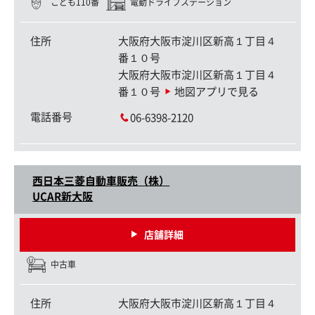
こども110番
電動ドライブステーション
住所
大阪府大阪市淀川区新高１丁目４
番１０号
大阪府大阪市淀川区新高１丁目４
番１０号
地図アプリで見る
電話番号
06-6398-2120
西日本三菱自動車販売（株）
UCAR新大阪
店舗詳細
中古車
住所
大阪府大阪市淀川区新高１丁目４