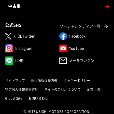
中古車
公式SNS
ソーシャルメディア一覧
X（旧Twitter）
Facebook
Instagram
YouTube
LINE
メールマガジン
サイトマップ
個人情報保護方針
クッキーポリシー
特定個人情報基本方針
サイトのご利用について
企業・IR
Global Site
お問い合わせ
© MITSUBISHI MOTORS CORPORATION.