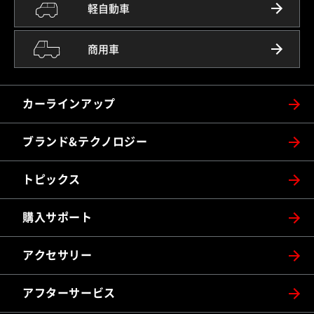
軽自動車
商用車
カーラインアップ
ブランド&テクノロジー
トピックス
購入サポート
アクセサリー
アフターサービス