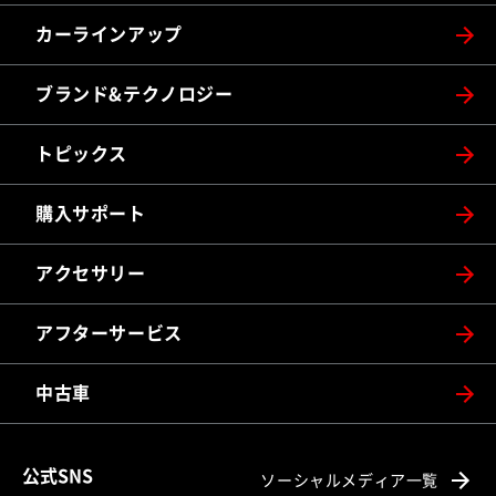
カーラインアップ
ブランド&テクノロジー
トピックス
購入サポート
アクセサリー
アフターサービス
中古車
公式SNS
ソーシャルメディア一覧