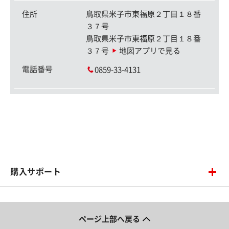
住所
鳥取県米子市東福原２丁目１８番
３７号
鳥取県米子市東福原２丁目１８番
３７号
地図アプリで見る
電話番号
0859-33-4131
購入サポート
ページ上部へ戻る