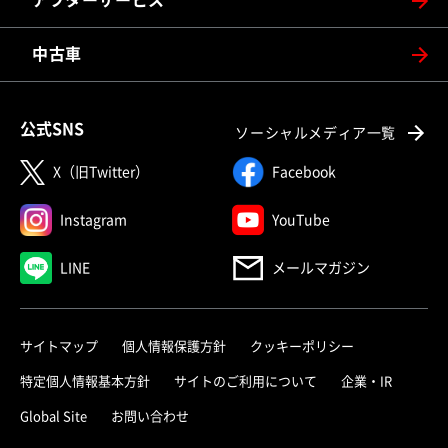
アフターサービス
中古車
公式SNS
ソーシャルメディア一覧
X（旧Twitter）
Facebook
Instagram
YouTube
LINE
メールマガジン
サイトマップ
個人情報保護方針
クッキーポリシー
特定個人情報基本方針
サイトのご利用について
企業・IR
Global Site
お問い合わせ