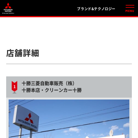
ブランド&テクノロジー
店舗詳細
十勝三菱自動車販売（株）
十勝本店・クリーンカー十勝