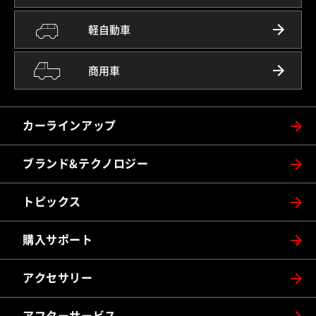
軽自動車
商用車
カーラインアップ
ブランド&テクノロジー
トピックス
購入サポート
アクセサリー