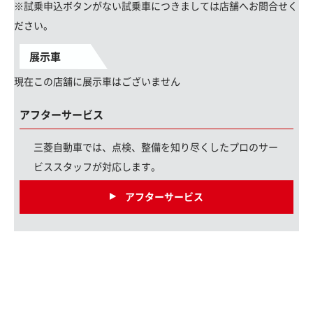
※試乗申込ボタンがない試乗車につきましては店舗へお問合せく
ださい。
展示車
現在この店舗に展示車はございません
アフターサービス
三菱自動車では、点検、整備を知り尽くしたプロのサー
ビススタッフが対応します。
アフターサービス