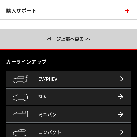
購入サポート
ページ上部へ戻る
カーラインアップ
EV/PHEV
SUV
ミニバン
コンパクト