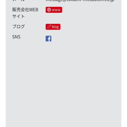
販売会社WEB
www
サイト
ブログ
blog
SNS