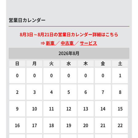
営業日カレンダー
8月3日～8月21日の営業日カレンダー詳細はこちら
⇒
新車
／
中古車
／
サービス
2026年8月
日
月
火
水
木
金
土
0
0
0
0
0
0
1
2
3
4
5
6
7
8
9
10
11
12
13
14
15
16
17
18
19
20
21
22