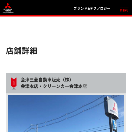
ブランド&テクノロジー
店舗詳細
会津三菱自動車販売（株）
会津本店・クリーンカー会津本店