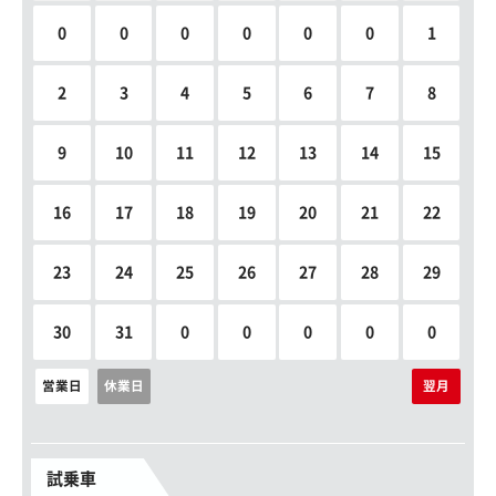
0
0
0
0
0
0
1
2
3
4
5
6
7
8
9
10
11
12
13
14
15
16
17
18
19
20
21
22
23
24
25
26
27
28
29
30
31
0
0
0
0
0
営業日
休業日
翌月
試乗車