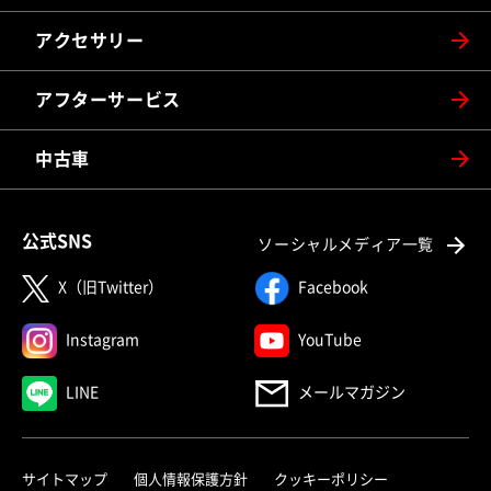
アクセサリー
アフターサービス
中古車
公式SNS
ソーシャルメディア一覧
X（旧Twitter）
Facebook
Instagram
YouTube
LINE
メールマガジン
サイトマップ
個人情報保護方針
クッキーポリシー