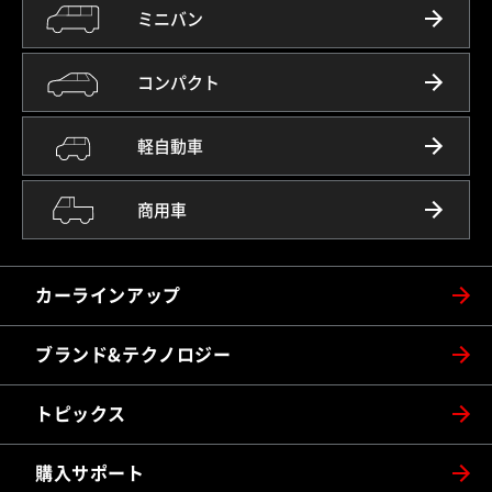
ミニバン
コンパクト
軽自動車
商用車
カーラインアップ
ブランド&テクノロジー
トピックス
購入サポート