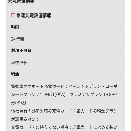
充電設備情報
急速充電設備情報
時間
24時間
利用不可日
年中無休
料金
電動車両サポート充電カード
：ベーシックプラン・コーポ
レートプラン 27.5円/分(税込) プレミアムプラン 19.8円/
分(税込)
他社発行のeMP対応の充電カード：
各カードの料金プラン
が適用されます
充電カードをお持ちでない場合：
充電カードによる支払い