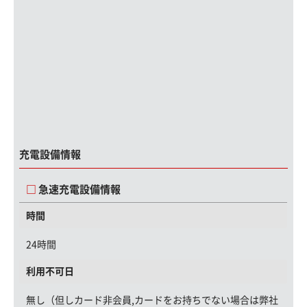
充電設備情報
急速充電設備情報
時間
24時間
利用不可日
無し（但しカード非会員,カードをお持ちでない場合は弊社