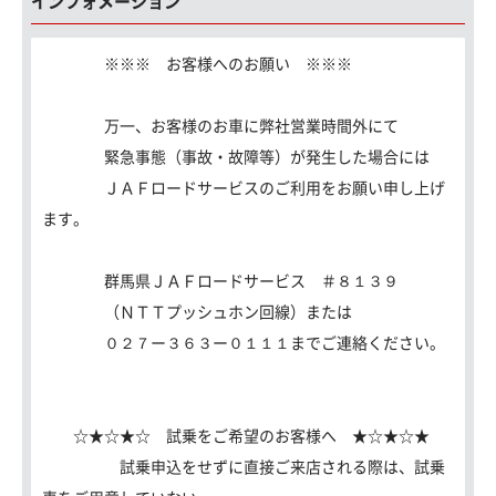
インフォメーション
※※※ お客様へのお願い ※※※
万一、お客様のお車に弊社営業時間外にて
緊急事態（事故・故障等）が発生した場合には
ＪＡＦロードサービスのご利用をお願い申し上げ
ます。
群馬県ＪＡＦロードサービス ＃８１３９
（ＮＴＴプッシュホン回線）または
０２７ー３６３ー０１１１までご連絡ください。
☆★☆★☆ 試乗をご希望のお客様へ ★☆★☆★
試乗申込をせずに直接ご来店される際は、試乗