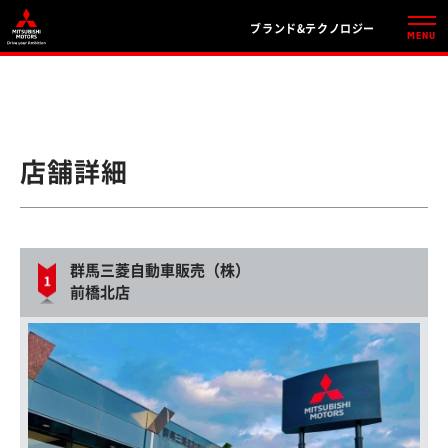
ブランド&テクノロジー
店舗詳細
群馬三菱自動車販売（株）
前橋北店