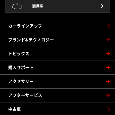
商用車
カーラインアップ
ブランド&テクノロジー
トピックス
購入サポート
アクセサリー
アフターサービス
中古車