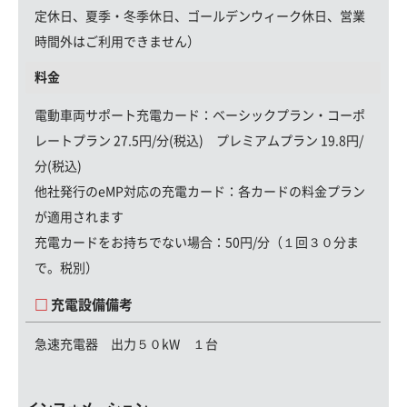
定休日、夏季・冬季休日、ゴールデンウィーク休日、営業
時間外はご利用できません）
料金
電動車両サポート充電カード
：ベーシックプラン・コーポ
レートプラン 27.5円/分(税込) プレミアムプラン 19.8円/
分(税込)
他社発行のeMP対応の充電カード：
各カードの料金プラン
が適用されます
充電カードをお持ちでない場合：
50円/分（１回３０分ま
で。税別）
充電設備備考
急速充電器 出力５０kW １台