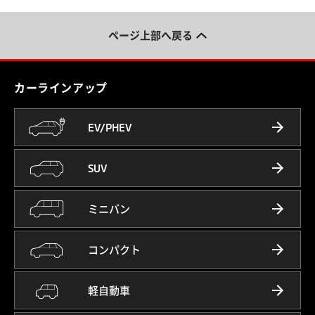
ページ上部へ戻る
カーラインアップ
EV/PHEV
SUV
ミニバン
コンパクト
軽自動車