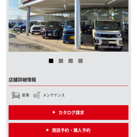
店舗詳細情報
新車
メンテナンス
カタログ請求
商談予約・購入予約