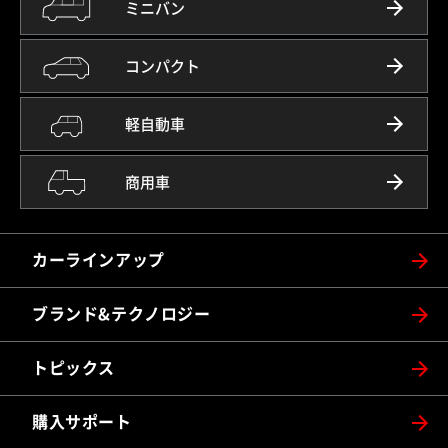
ミニバン
コンパクト
軽自動車
商用車
カーラインアップ
ブランド&テクノロジー
トピックス
購入サポート