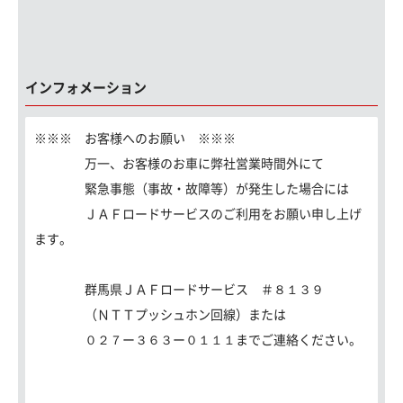
インフォメーション
※※※ お客様へのお願い ※※※
万一、お客様のお車に弊社営業時間外にて
緊急事態（事故・故障等）が発生した場合には
ＪＡＦロードサービスのご利用をお願い申し上げ
ます。
群馬県ＪＡＦロードサービス ＃８１３９
（ＮＴＴプッシュホン回線）または
０２７ー３６３ー０１１１までご連絡ください。