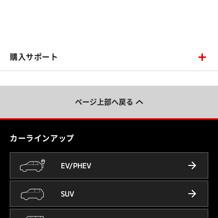
購入サポート
ページ上部へ戻る
カーラインアップ
EV/PHEV
SUV