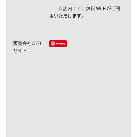
☆店内にて、無料 Wi-Fiがご利
用いただけます。
販売会社WEB
www
サイト