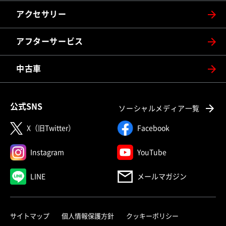
アクセサリー
アフターサービス
中古車
公式SNS
ソーシャルメディア一覧
X（旧Twitter）
Facebook
Instagram
YouTube
LINE
メールマガジン
サイトマップ
個人情報保護方針
クッキーポリシー