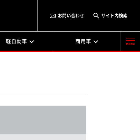
お問い合わせ
サイト内検索
軽自動車
商用車