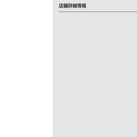
店舗詳細情報