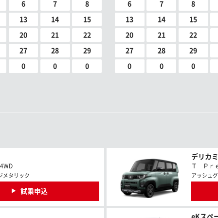
6
7
8
6
7
8
13
14
15
13
14
15
20
21
22
20
21
22
27
28
29
27
28
29
0
0
0
0
0
0
デリカ
 4WD
Ｔ Ｐｒｅｍ
ジメタリック
アッシュグ
試乗申込
eKスペ