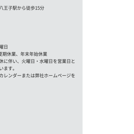
八王子駅から徒歩15分
曜日
、夏期休業、年末年始休業
休に伴い、火曜日・水曜日を営業日と
います。
カレンダーまたは弊社ホームページを