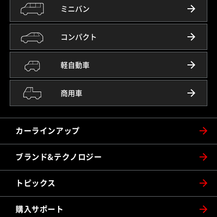
ミニバン
コンパクト
軽自動車
商用車
カーラインアップ
ブランド&テクノロジー
トピックス
購入サポート