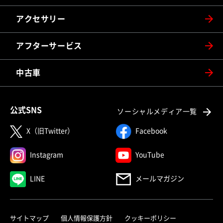
アクセサリー
アフターサービス
中古車
公式SNS
ソーシャルメディア一覧
X（旧Twitter）
Facebook
Instagram
YouTube
LINE
メールマガジン
サイトマップ
個人情報保護方針
クッキーポリシー