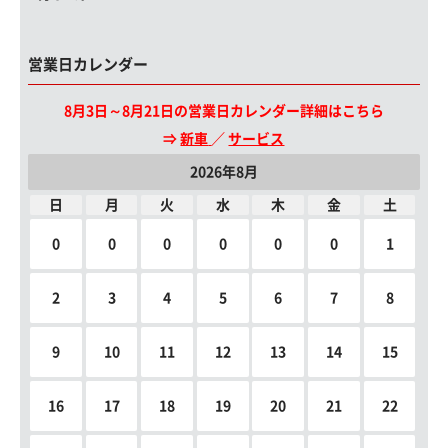
営業日カレンダー
8月3日～8月21日の営業日カレンダー詳細はこちら
⇒
新車
／
サービス
2026年8月
日
月
火
水
木
金
土
0
0
0
0
0
0
1
2
3
4
5
6
7
8
9
10
11
12
13
14
15
16
17
18
19
20
21
22