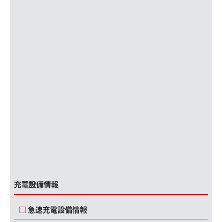
充電設備情報
急速充電設備情報