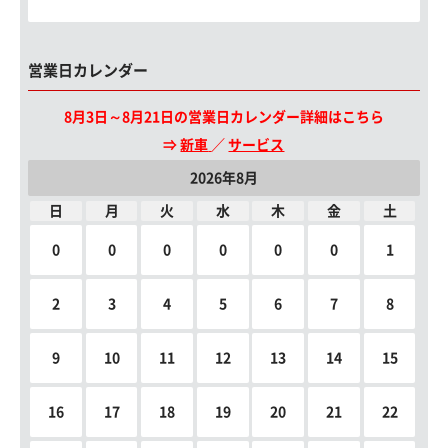
営業日カレンダー
8月3日～8月21日の営業日カレンダー詳細はこちら
⇒
新車
／
サービス
2026年8月
日
月
火
水
木
金
土
0
0
0
0
0
0
1
2
3
4
5
6
7
8
9
10
11
12
13
14
15
16
17
18
19
20
21
22