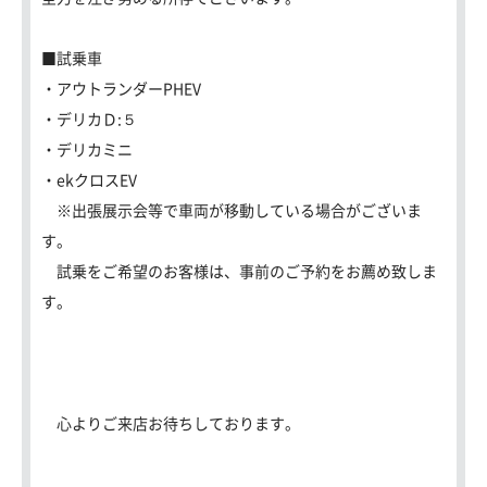
■試乗車
・アウトランダーPHEV
・デリカＤ:５
・デリカミニ
・ekクロスEV
※出張展示会等で車両が移動している場合がございま
す。
試乗をご希望のお客様は、事前のご予約をお薦め致しま
す。
心よりご来店お待ちしております。