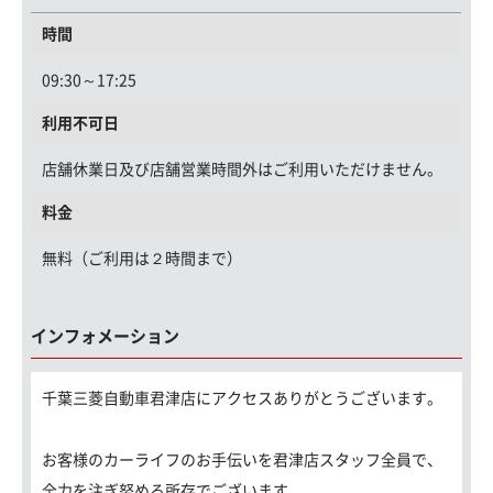
時間
09:30～17:25
利用不可日
店舗休業日及び店舗営業時間外はご利用いただけません。
料金
無料（ご利用は２時間まで）
インフォメーション
千葉三菱自動車君津店にアクセスありがとうございます。
お客様のカーライフのお手伝いを君津店スタッフ全員で、
全力を注ぎ努める所存でございます。