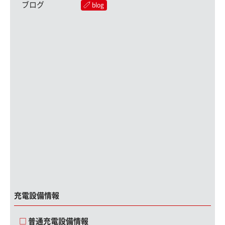
ブログ
blog
充電設備情報
普通充電設備情報