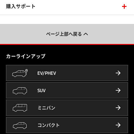
購入サポート
ページ上部へ戻る
カーラインアップ
EV/PHEV
SUV
ミニバン
コンパクト