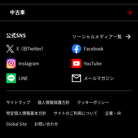
中古車
公式SNS
ソーシャルメディア一覧
X（旧Twitter）
Facebook
Instagram
YouTube
LINE
メールマガジン
サイトマップ
個人情報保護方針
クッキーポリシー
特定個人情報基本方針
サイトのご利用について
企業・IR
Global Site
お問い合わせ