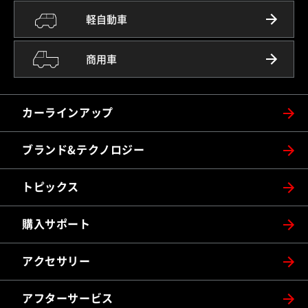
軽自動車
商用車
カーラインアップ
ブランド&テクノロジー
トピックス
購入サポート
アクセサリー
アフターサービス