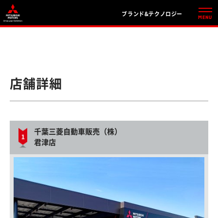
ブランド&テクノロジー
店舗詳細
千葉三菱自動車販売（株）
君津店