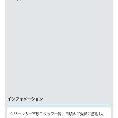
インフォメーション
クリーンカー市原スタッフ一同、日頃のご愛顧に感謝し、