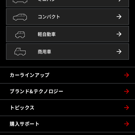
コンパクト
軽自動車
商用車
カーラインアップ
ブランド&テクノロジー
トピックス
購入サポート