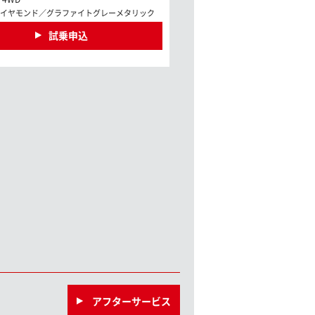
イヤモンド／グラファイトグレーメタリック
試乗申込
アフターサービス