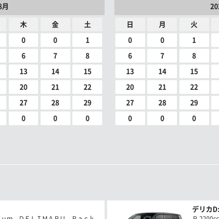
8月
2
木
金
土
日
月
火
0
0
1
0
0
1
6
7
8
6
7
8
13
14
15
13
14
15
20
21
22
20
21
22
27
28
29
27
28
29
0
0
0
0
0
0
デリカD:
ｉｕｍ ＤＥＬＩＭＡＲＵ Ｐａｃｋ
Ｐ 2200c