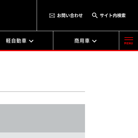
お問い合わせ
サイト内検索
軽自動車
商用車