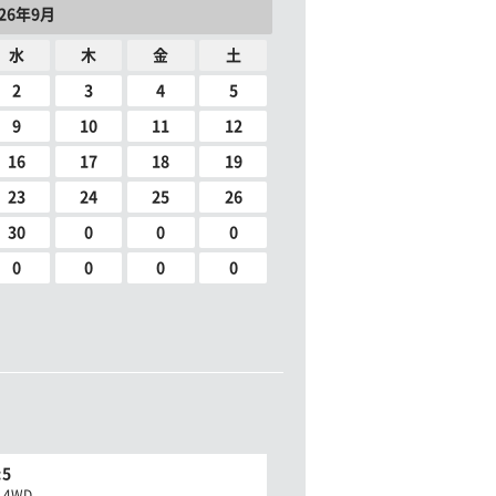
026年9月
水
木
金
土
2
3
4
5
9
10
11
12
16
17
18
19
23
24
25
26
30
0
0
0
0
0
0
0
5
c 4WD