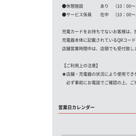
●休憩施設 あり （10：00〜1
●サービス係員 在中 （10：00〜1
充電カードをお持ちでないお客様は、
充電器本体に記載されているQRコー
店舗営業時間中は、店頭でも受付致し
【ご利用上の注意】
★店舗・充電器の状況により使用でき
必ず事前にお電話でご確認の上、ご
営業日カレンダー