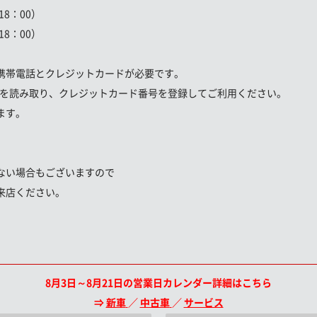
8：00）
8：00）
携帯電話とクレジットカードが必要です。
ドを読み取り、クレジットカード番号を登録してご利用ください。
ます。
ない場合もございますので
来店ください。
8月3日～8月21日の営業日カレンダー詳細はこちら
⇒
新車
／
中古車
／
サービス