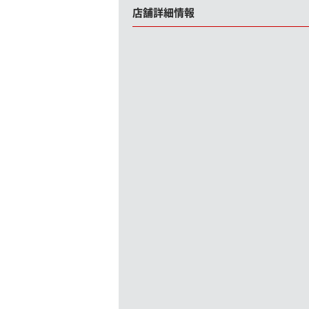
店舗詳細情報