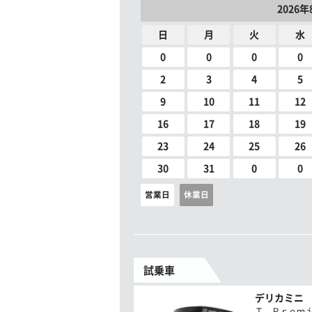
2026年
日
月
火
水
0
0
0
0
2
3
4
5
9
10
11
12
16
17
18
19
23
24
25
26
30
31
0
0
営業日
休業日
試乗車
デリカミニ
Ｔ Ｐｒｅｍ