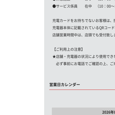
●サービス係員 在中 （10：00〜1
充電カードをお持ちでないお客様は、
充電器本体に記載されているQRコー
店舗営業時間中は、店頭でも受付致し
【ご利用上の注意】
★店舗・充電器の状況により使用でき
必ず事前にお電話でご確認の上、ご
営業日カレンダー
2026年