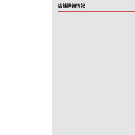
店舗詳細情報