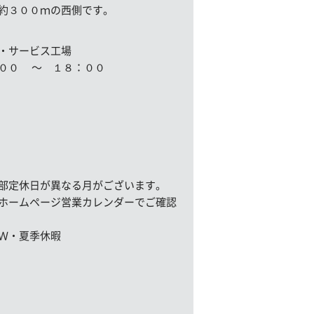
約３００ｍの西側です。
・サービス工場
００ 〜 １８：００
定休日が異なる月がございます。
ムページ営業カレンダーでご確認
Ｗ・夏季休暇