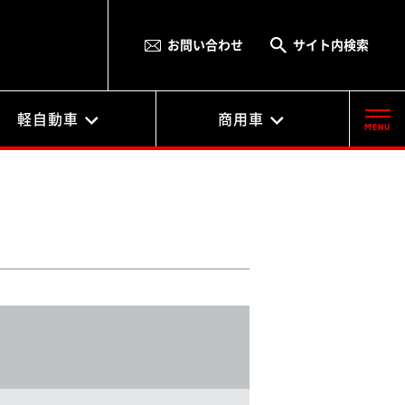
お問い合わせ
サイト内検索
軽自動車
商用車