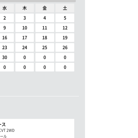
水
木
金
土
2
3
4
5
9
10
11
12
16
17
18
19
23
24
25
26
30
0
0
0
0
0
0
0
ース
CVT 2WD
ール