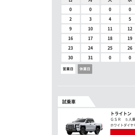
0
0
0
0
2
3
4
5
9
10
11
12
16
17
18
19
23
24
25
26
30
31
0
0
営業日
休業日
試乗車
トライトン
ＧＳＲ ５人乗 2
ホワイトダイヤ