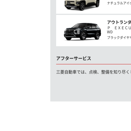
ナチュラルアイ
アウトランダ
Ｐ ＥＸＥＣＵＴ
WD
ブラックダイヤ
アフターサービス
三菱自動車では、点検、整備を知り尽く