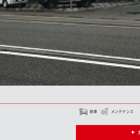
新車
メンテナンス