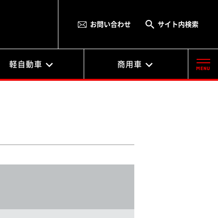
お問い合わせ
サイト内検索
軽自動車
商用車