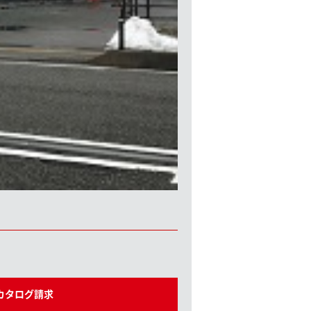
カタログ請求