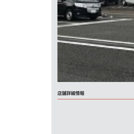
店舗詳細情報