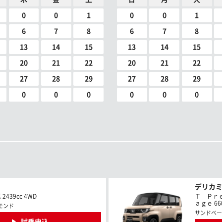
0
0
1
0
0
1
6
7
8
6
7
8
13
14
15
13
14
15
20
21
22
20
21
22
27
28
29
27
28
29
0
0
0
0
0
0
デリカ
439cc 4WD
Ｔ Ｐｒ
ａｇｅ 660
モンド
サンドベー