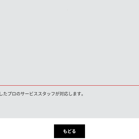
したプロのサービススタッフが対応します。
もどる