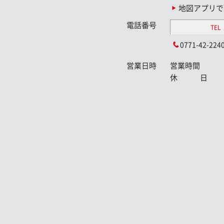
地図アプリで
電話番号
TEL
0771-42-224
営業日時
営業時間
休 日