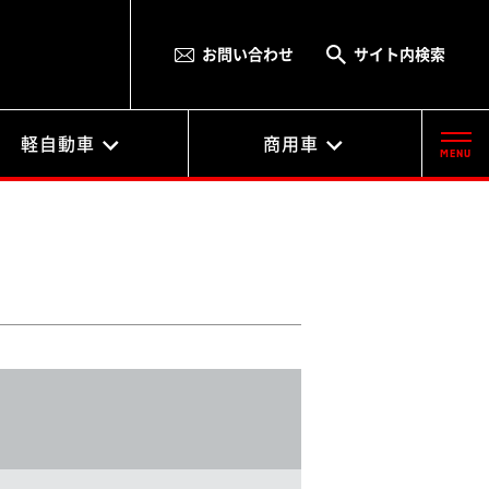
お問い合わせ
サイト内検索
軽自動車
商用車