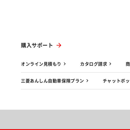
購入サポート
オンライン見積もり
カタログ請求
三菱あんしん自動車保険プラン
チャットボッ