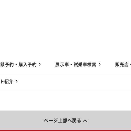
商談予約・購入予約
展示車・試乗車検索
販売店
ト紹介
ページ上部へ戻る