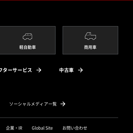
軽自動車
商用車
フターサービス
中古車
ソーシャルメディア一覧
企業・IR
Global Site
お問い合わせ