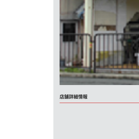
店舗詳細情報