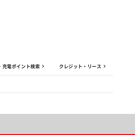
・充電ポイント検索
クレジット・リース