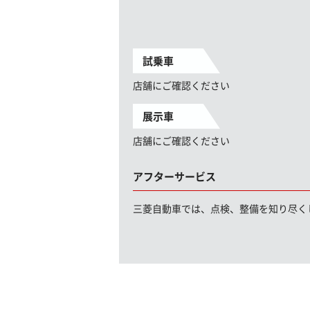
試乗車
店舗にご確認ください
展示車
店舗にご確認ください
アフターサービス
三菱自動車では、点検、整備を知り尽く