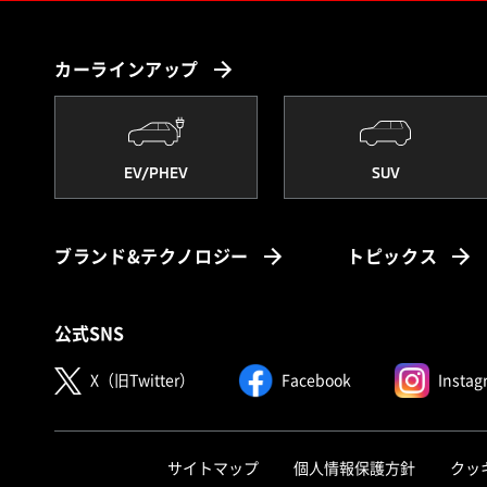
カーラインアップ
EV/PHEV
SUV
ブランド&テクノロジー
トピックス
公式SNS
X（旧Twitter）
Facebook
Instag
サイトマップ
個人情報保護方針
クッ