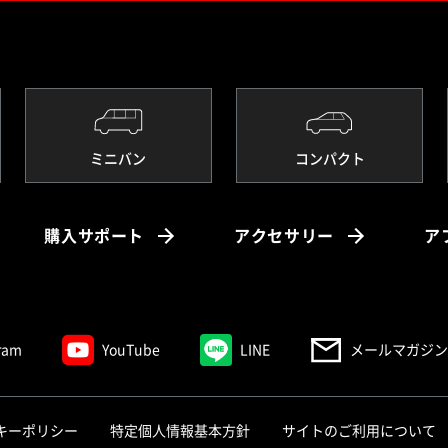
ミニバン
コンパクト
購入サポート
アクセサリー
ア
ram
YouTube
LINE
メールマガジン
キーポリシー
特定個人情報基本方針
サイトのご利用について