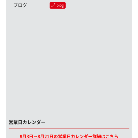
ブログ
blog
営業日カレンダー
8月3日～8月21日の営業日カレンダー詳細はこちら