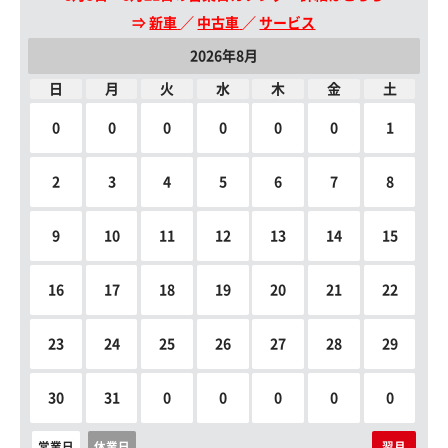
⇒
新車
／
中古車
／
サービス
2026年8月
日
月
火
水
木
金
土
0
0
0
0
0
0
1
2
3
4
5
6
7
8
9
10
11
12
13
14
15
16
17
18
19
20
21
22
23
24
25
26
27
28
29
30
31
0
0
0
0
0
営業日
休業日
翌月