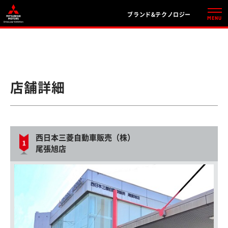
ブランド&テクノロジー
店舗詳細
西日本三菱自動車販売（株）
尾張旭店