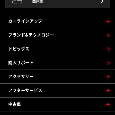
商用車
カーラインアップ
ブランド&テクノロジー
トピックス
購入サポート
アクセサリー
アフターサービス
中古車