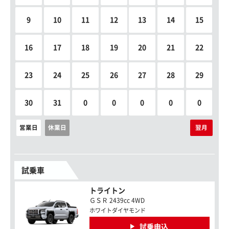
9
10
11
12
13
14
15
16
17
18
19
20
21
22
23
24
25
26
27
28
29
30
31
0
0
0
0
0
営業日
休業日
翌月
試乗車
トライトン
ＧＳＲ 2439cc 4WD
ホワイトダイヤモンド
試乗申込