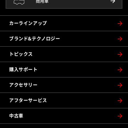
商用車
カーラインアップ
ブランド&テクノロジー
トピックス
購入サポート
アクセサリー
アフターサービス
中古車