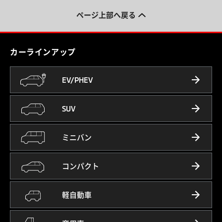
ページ上部へ戻る
カーラインアップ
EV/PHEV
SUV
ミニバン
コンパクト
軽自動車