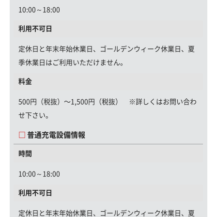
10:00～18:00
利用不可日
定休日と年末年始休業日、ゴールデンウィーク休業日、夏
季休業日はご利用いただけません。
料金
500円（税抜）〜1,500円（税抜） ※詳しくはお問い合わ
せ下さい。
普通充電設備情報
時間
10:00～18:00
利用不可日
定休日と年末年始休業日、ゴールデンウィーク休業日、夏