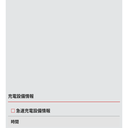
充電設備情報
急速充電設備情報
時間