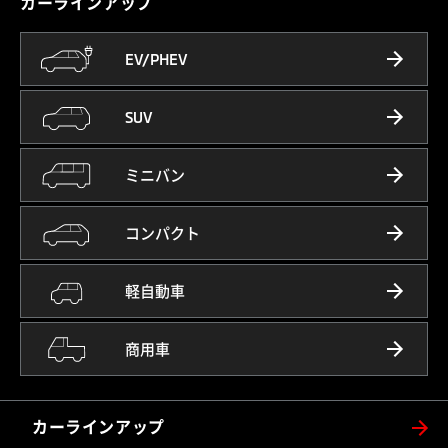
カーラインアップ
EV/PHEV
SUV
ミニバン
コンパクト
軽自動車
商用車
カーラインアップ