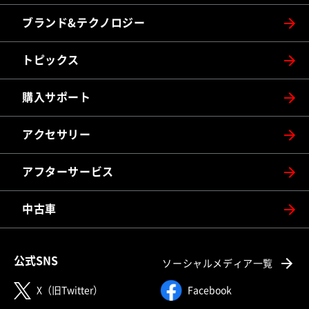
ブランド&テクノロジー
トピックス
購入サポート
アクセサリー
アフターサービス
中古車
公式SNS
ソーシャルメディア一覧
X（旧Twitter）
Facebook