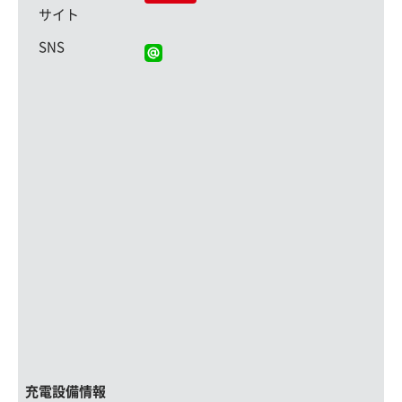
サイト
SNS
充電設備情報