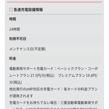
急速充電設備情報
時間
24時間
利用不可日
メンテナンス日(不定期)
料金
電動車両サポート充電カード
：ベーシックプラン・コーポ
レートプラン 27.5円/分(税込) プレミアムプラン 19.8円/
分(税込)
他社発行のeMP対応の充電カード：
各カードの料金プラン
が適用されます
充電カードをお持ちでない場合：
三菱自動車電動車両サポ