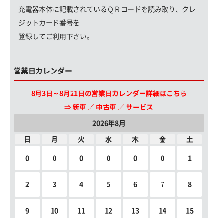
充電器本体に記載されているＱＲコードを読み取り、クレ
ジットカード番号を
登録してご利用下さい。
営業日カレンダー
8月3日～8月21日の営業日カレンダー詳細はこちら
⇒
新車
／
中古車
／
サービス
2026年8月
日
月
火
水
木
金
土
0
0
0
0
0
0
1
2
3
4
5
6
7
8
9
10
11
12
13
14
15