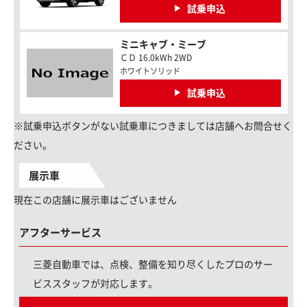
試乗申込
ミニキャブ・ミーブ
ＣＤ 16.0kWh 2WD
ホワイトソリッド
試乗申込
※試乗申込ボタンがない試乗車につきましては店舗へお問合せく
ださい。
展示車
現在この店舗に展示車はございません
アフターサービス
三菱自動車では、点検、整備を知り尽くしたプロのサー
ビススタッフが対応します。