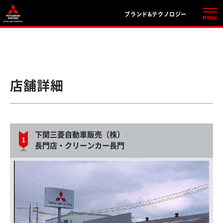
ブランド&テクノロジー
店舗詳細
下関三菱自動車販売（株）
長門店・クリーンカー長門