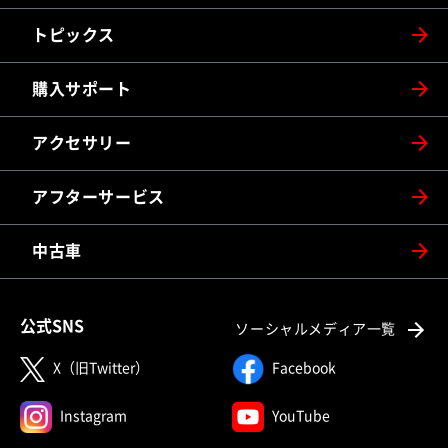
トピックス
購入サポート
アクセサリー
アフターサービス
中古車
公式SNS
ソーシャルメディア一覧
X（旧Twitter）
Facebook
Instagram
YouTube