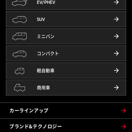
EV/PHEV
SUV
ミニバン
コンパクト
軽自動車
商用車
カーラインアップ
ブランド&テクノロジー