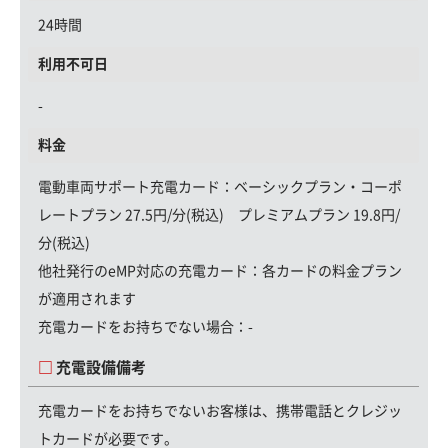
24時間
利用不可日
-
料金
電動車両サポート充電カード
：ベーシックプラン・コーポ
レートプラン 27.5円/分(税込) プレミアムプラン 19.8円/
分(税込)
他社発行のeMP対応の充電カード：
各カードの料金プラン
が適用されます
充電カードをお持ちでない場合：
-
充電設備備考
充電カードをお持ちでないお客様は、携帯電話とクレジッ
トカードが必要です。