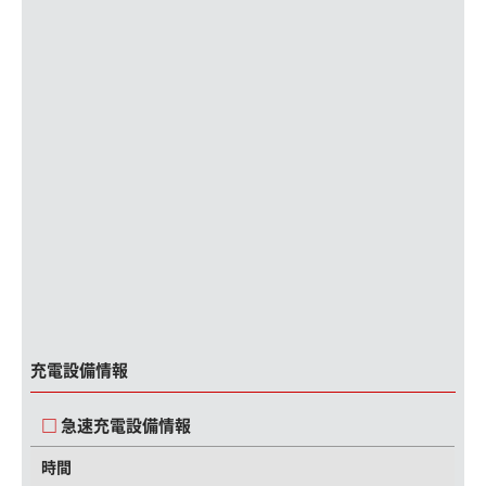
充電設備情報
急速充電設備情報
時間