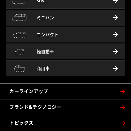
SUV
ミニバン
コンパクト
軽自動車
商用車
カーラインアップ
ブランド&テクノロジー
トピックス