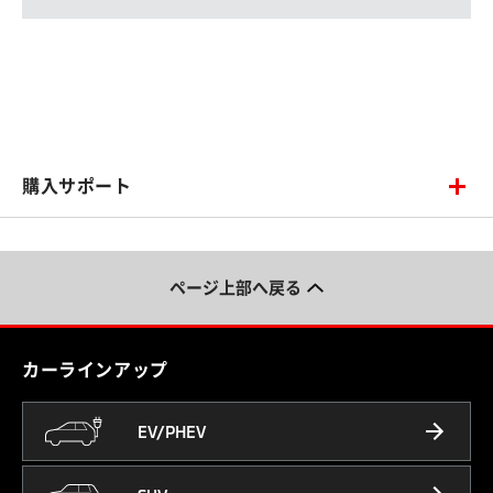
購入サポート
ページ上部へ戻る
カーラインアップ
EV/PHEV