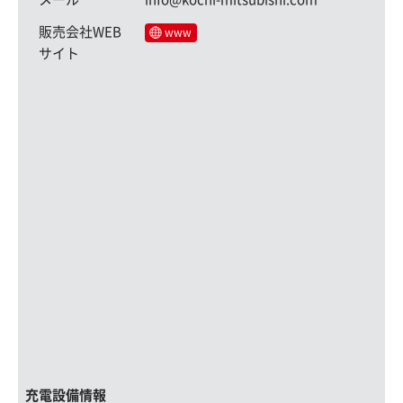
販売会社WEB
www
サイト
充電設備情報