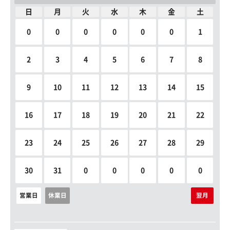
日
月
火
水
木
金
土
0
0
0
0
0
0
1
2
3
4
5
6
7
8
9
10
11
12
13
14
15
16
17
18
19
20
21
22
23
24
25
26
27
28
29
30
31
0
0
0
0
0
営業日
休業日
翌月