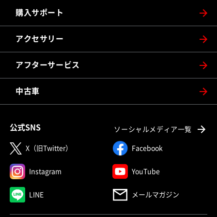
購入サポート
アクセサリー
アフターサービス
中古車
公式SNS
ソーシャルメディア一覧
X（旧Twitter）
Facebook
Instagram
YouTube
LINE
メールマガジン