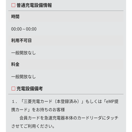
普通充電設備情報
時間
00:00～00:00
利用不可日
一般開放なし
料金
一般開放なし
充電設備備考
１．「三菱充電カード（本登録済み）」もしくは「eMP提
携カード」をお持ちのお客様
会員カードを急速充電器本体のカードリーダにタッチ
させてご利用ください。