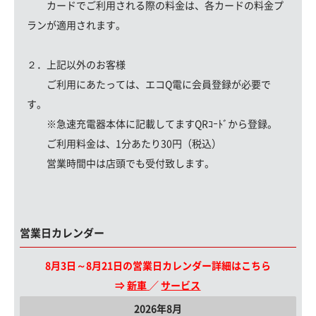
カードでご利用される際の料金は、各カードの料金プ
ランが適用されます。
２．上記以外のお客様
ご利用にあたっては、エコQ電に会員登録が必要で
す。
※急速充電器本体に記載してますQRｺｰﾄﾞから登録。
ご利用料金は、1分あたり30円（税込）
営業時間中は店頭でも受付致します。
営業日カレンダー
8月3日～8月21日の営業日カレンダー詳細はこちら
⇒
新車
／
サービス
2026年8月