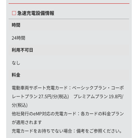
急速充電設備情報
時間
24時間
利用不可日
なし
料金
電動車両サポート充電カード
：ベーシックプラン・コーポ
レートプラン 27.5円/分(税込) プレミアムプラン 19.8円/
分(税込)
他社発行のeMP対応の充電カード：
各カードの料金プラン
が適用されます
充電カードをお持ちでない場合：
備考をご参照ください。