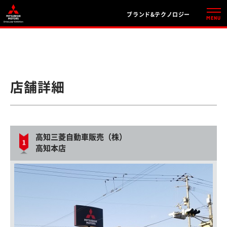
ブランド&テクノロジー
店舗詳細
高知三菱自動車販売（株）
高知本店