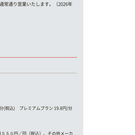
通常通り営業いたします。（2026年
(税込) プレミアムプラン 19.8円/分
車５５０円／回（税込）、その他メーカ