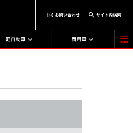
お問い合わせ
サイト内検索
軽自動車
商用車