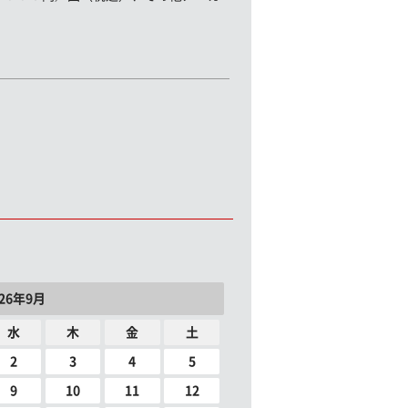
026年9月
水
木
金
土
2
3
4
5
9
10
11
12