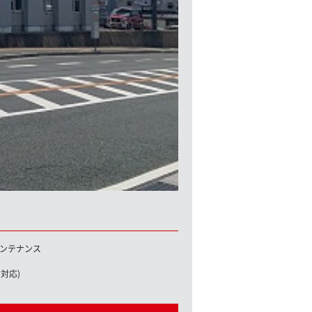
ンテナンス
対応)