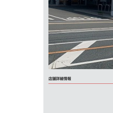
店舗詳細情報