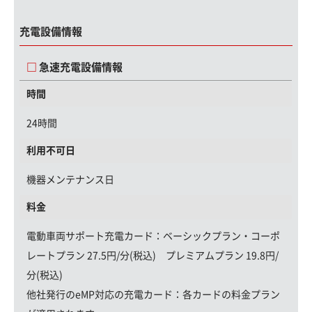
充電設備情報
急速充電設備情報
時間
24時間
利用不可日
機器メンテナンス日
料金
電動車両サポート充電カード
：ベーシックプラン・コーポ
レートプラン 27.5円/分(税込) プレミアムプラン 19.8円/
分(税込)
他社発行のeMP対応の充電カード：
各カードの料金プラン