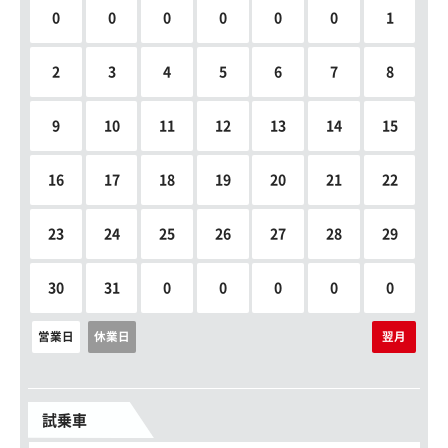
0
0
0
0
0
0
1
2
3
4
5
6
7
8
9
10
11
12
13
14
15
16
17
18
19
20
21
22
23
24
25
26
27
28
29
30
31
0
0
0
0
0
営業日
休業日
翌月
試乗車