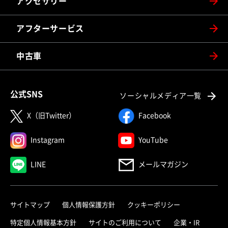
アクセサリー
アフターサービス
中古車
公式SNS
ソーシャルメディア一覧
X（旧Twitter）
Facebook
Instagram
YouTube
LINE
メールマガジン
サイトマップ
個人情報保護方針
クッキーポリシー
特定個人情報基本方針
サイトのご利用について
企業・IR