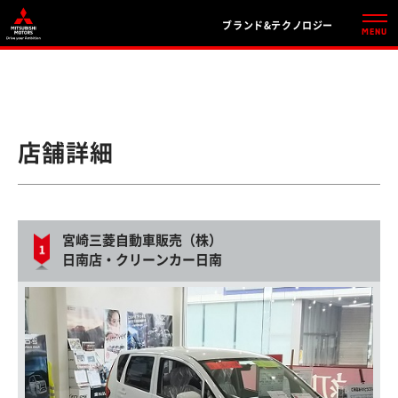
ブランド&テクノロジー
店舗詳細
宮崎三菱自動車販売（株）
日南店・クリーンカー日南