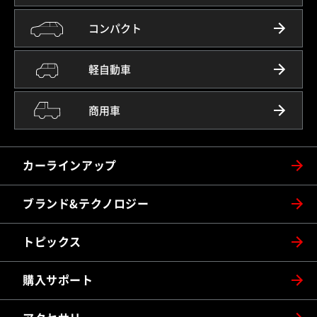
コンパクト
軽自動車
商用車
カーラインアップ
ブランド&テクノロジー
トピックス
購入サポート