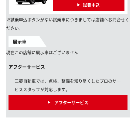
試乗申込
※試乗申込ボタンがない試乗車につきましては店舗へお問合せく
ださい。
展示車
現在この店舗に展示車はございません
アフターサービス
三菱自動車では、点検、整備を知り尽くしたプロのサー
ビススタッフが対応します。
アフターサービス