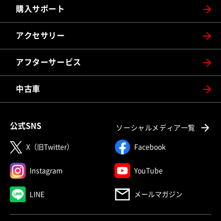
購入サポート
アクセサリー
アフターサービス
中古車
公式SNS
ソーシャルメディア一覧
X（旧Twitter）
Facebook
Instagram
YouTube
LINE
メールマガジン