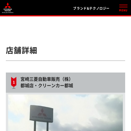
ブランド&テクノロジー
店舗詳細
宮崎三菱自動車販売（株）
都城店・クリーンカー都城