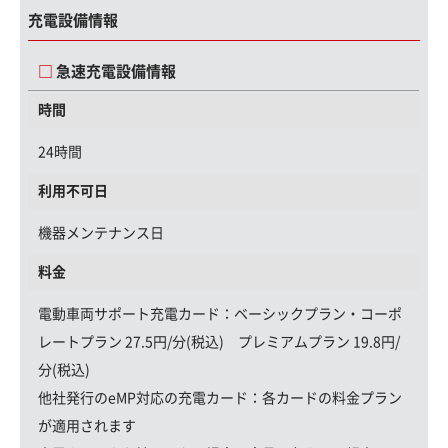
充電設備情報
急速充電設備情報
時間
24時間
利用不可日
機器メンテナンス日
料金
電動車両サポート充電カード
：ベーシックプラン・コーポ
レートプラン 27.5円/分(税込) プレミアムプラン 19.8円/
分(税込)
他社発行のeMP対応の充電カード：
各カードの料金プラン
が適用されます