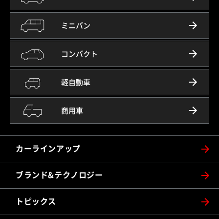
ミニバン
コンパクト
軽自動車
商用車
カーラインアップ
ブランド&テクノロジー
トピックス