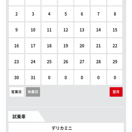
2
3
4
5
6
7
8
9
10
11
12
13
14
15
16
17
18
19
20
21
22
23
24
25
26
27
28
29
30
31
0
0
0
0
0
営業日
休業日
翌月
試乗車
デリカミニ