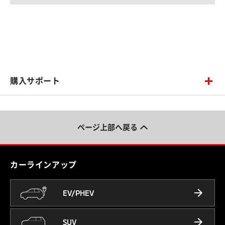
購入サポート
ページ上部へ戻る
カーラインアップ
EV/PHEV
SUV