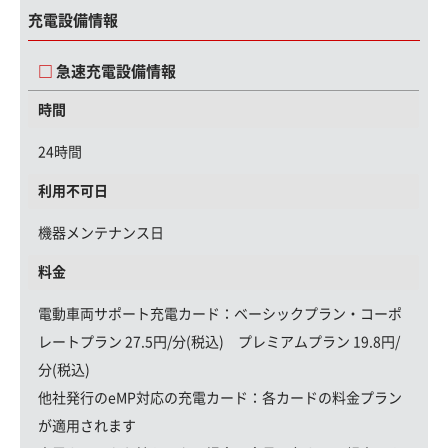
充電設備情報
急速充電設備情報
時間
24時間
利用不可日
機器メンテナンス日
料金
電動車両サポート充電カード
：ベーシックプラン・コーポ
レートプラン 27.5円/分(税込) プレミアムプラン 19.8円/
分(税込)
他社発行のeMP対応の充電カード：
各カードの料金プラン
が適用されます