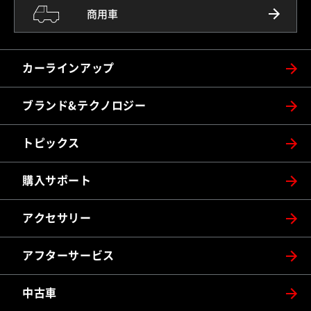
商用車
カーラインアップ
ブランド&テクノロジー
トピックス
購入サポート
アクセサリー
アフターサービス
中古車