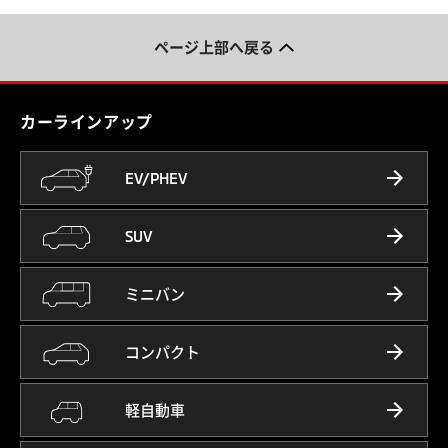
ページ上部へ戻る
カーラインアップ
EV/PHEV
SUV
ミニバン
コンパクト
軽自動車