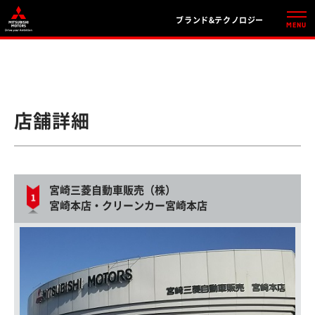
ブランド&テクノロジー
店舗詳細
宮崎三菱自動車販売（株）
宮崎本店・クリーンカー宮崎本店