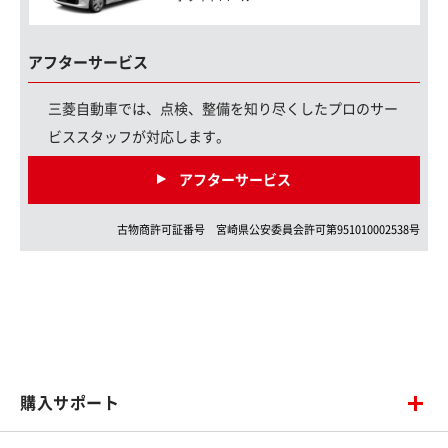
アフターサービス
三菱自動車では、点検、整備を知り尽くしたプロのサー
ビススタッフが対応します。
アフターサービス
古物商許可証番号
宮崎県
公安委員会許可第
951010002538
号
購入サポート