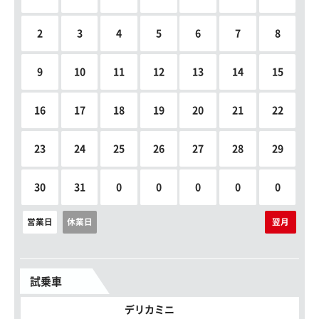
2
3
4
5
6
7
8
9
10
11
12
13
14
15
16
17
18
19
20
21
22
23
24
25
26
27
28
29
30
31
0
0
0
0
0
営業日
休業日
翌月
試乗車
デリカミニ