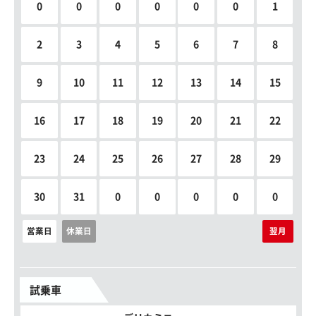
0
0
0
0
0
0
1
2
3
4
5
6
7
8
9
10
11
12
13
14
15
16
17
18
19
20
21
22
23
24
25
26
27
28
29
30
31
0
0
0
0
0
営業日
休業日
翌月
試乗車