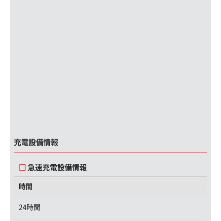
充電設備情報
急速充電設備情報
時間
24時間