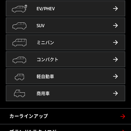
EV/PHEV
SUV
ミニバン
コンパクト
軽自動車
商用車
カーラインアップ