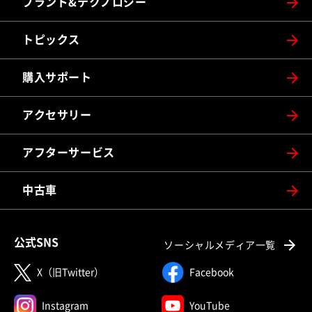
ブランド&テクノロジー
トピックス
購入サポート
アクセサリー
アフターサービス
中古車
公式SNS
ソーシャルメディア一覧
X（旧Twitter）
Facebook
Instagram
YouTube