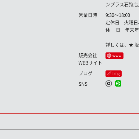
ンプラス石狩店
営業日時
9:30〜18:00
定休日 火曜日
休 日 年末年
詳しくは、★ 
販売会社
www
WEBサイト
ブログ
blog
SNS