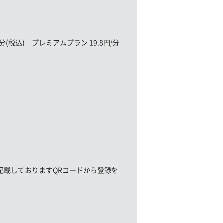
(税込) プレミアムプラン 19.8円/分
記載しておりますQRコードから登録を