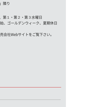
」隣り
、第１・第２・第３水曜日
始、ゴールデンウィーク、夏期休日
販売会社Webサイトをご覧下さい。