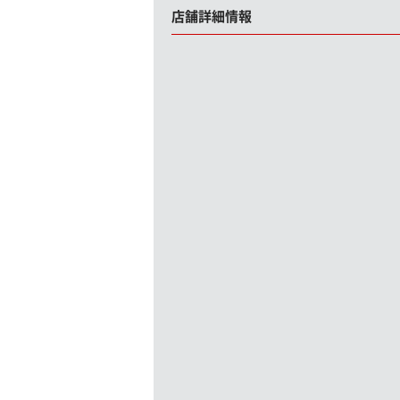
店舗詳細情報