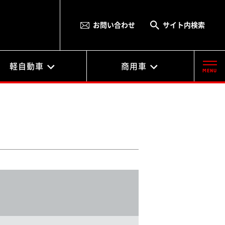
お問い合わせ
サイト内検索
軽自動車
商用車