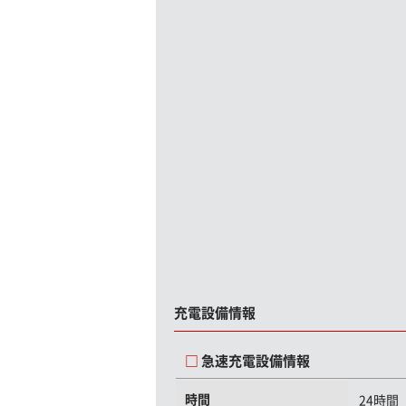
充電設備情報
急速充電設備情報
時間
24時間