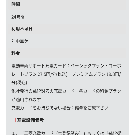
時間
24時間
利用不可日
年中無休
料金
電動車両サポート充電カード
：ベーシックプラン・コーポ
レートプラン 27.5円/分(税込) プレミアムプラン 19.8円/
分(税込)
他社発行のeMP対応の充電カード：
各カードの料金プラン
が適用されます
充電カードをお持ちでない場合：
備考をご覧下さい
充電設備備考
１．「三菱充電カード（本登録済み）」もしくは「eMP提