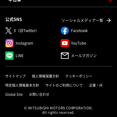
公式SNS
ソーシャルメディア一覧
X（旧Twitter）
Facebook
Instagram
YouTube
LINE
メールマガジン
サイトマップ
個人情報保護方針
クッキーポリシー
特定個人情報基本方針
サイトのご利用について
企業・IR
Global Site
お問い合わせ
© MITSUBISHI MOTORS CORPORATION.
All rights reserved.