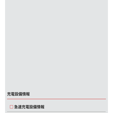
充電設備情報
急速充電設備情報