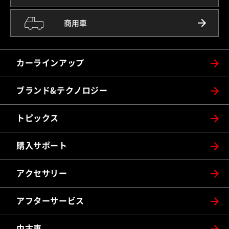
商用車
カーラインアップ
ブランド&テクノロジー
トピックス
購入サポート
アクセサリー
アフターサービス
中古車