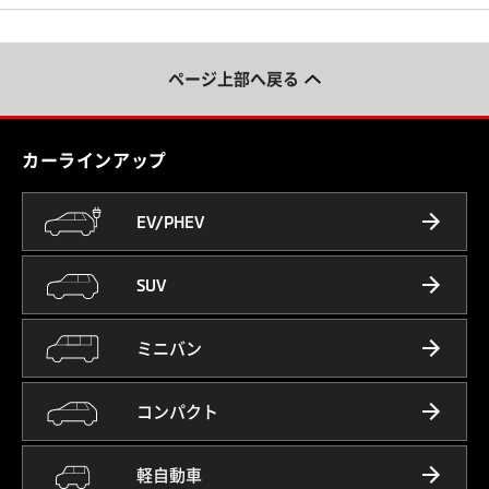
ページ上部へ戻る
カーラインアップ
EV/PHEV
SUV
ミニバン
コンパクト
軽自動車