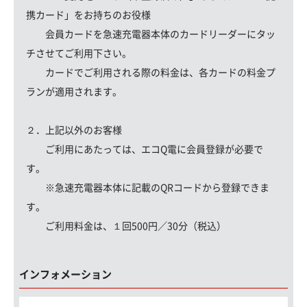
携カード」をお持ちのお役様
会員カードを急速充電器本体のカードリーダーにタッ
チさせてご利用下さい。
カードでご利用される際の料金は、各カードの料金プ
ランが適用されます。
２．上記以外のお客様
ご利用にあたっては、エコQ電に会員登録が必要で
す。
※急速充電器本体に記載のQRコードから登録できま
す。
ご利用料金は、１回500円／30分（税込）
インフォメーション