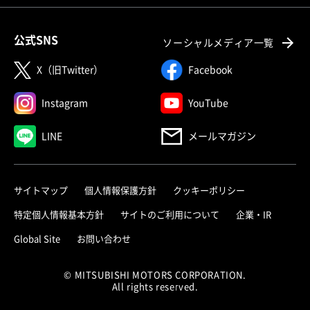
公式SNS
ソーシャルメディア一覧
X（旧Twitter）
Facebook
Instagram
YouTube
LINE
メールマガジン
サイトマップ
個人情報保護方針
クッキーポリシー
特定個人情報基本方針
サイトのご利用について
企業・IR
Global Site
お問い合わせ
© MITSUBISHI MOTORS CORPORATION.
All rights reserved.