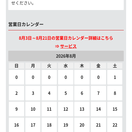
せください。
営業日カレンダー
8月3日～8月21日の営業日カレンダー詳細はこちら
⇒
サービス
2026年8月
日
月
火
水
木
金
土
0
0
0
0
0
0
1
2
3
4
5
6
7
8
9
10
11
12
13
14
15
16
17
18
19
20
21
22