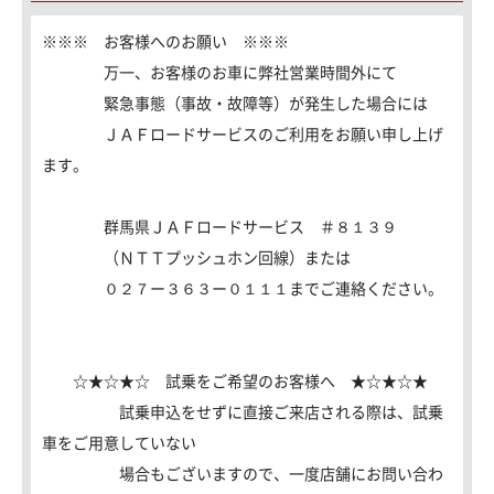
※※※ お客様へのお願い ※※※
万一、お客様のお車に弊社営業時間外にて
緊急事態（事故・故障等）が発生した場合には
ＪＡＦロードサービスのご利用をお願い申し上げ
ます。
群馬県ＪＡＦロードサービス ＃８１３９
（ＮＴＴプッシュホン回線）または
０２７ー３６３ー０１１１までご連絡ください。
☆★☆★☆ 試乗をご希望のお客様へ ★☆★☆★
試乗申込をせずに直接ご来店される際は、試乗
車をご用意していない
場合もございますので、一度店舗にお問い合わ