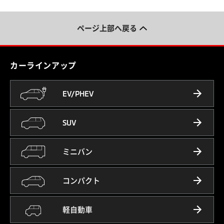
ページ上部へ戻る
カーラインアップ
EV/PHEV
SUV
ミニバン
コンパクト
軽自動車