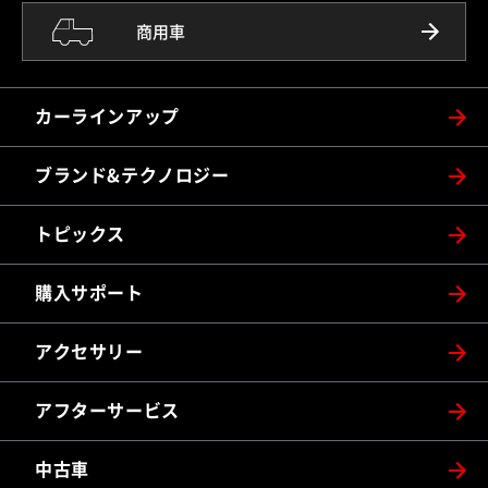
商用車
カーラインアップ
ブランド&テクノロジー
トピックス
購入サポート
アクセサリー
アフターサービス
中古車