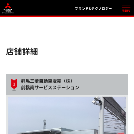
ブランド&テクノロジー
店舗詳細
群馬三菱自動車販売（株）
前橋南サービスステーション