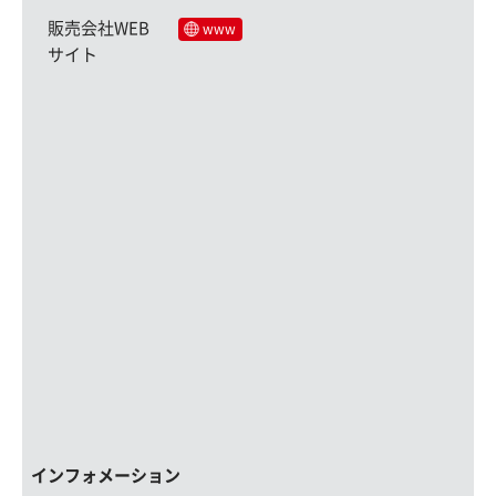
販売会社WEB
www
サイト
インフォメーション