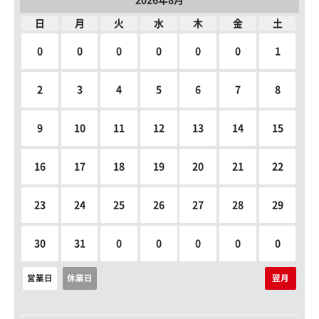
2026年8月
日
月
火
水
木
金
土
0
0
0
0
0
0
1
2
3
4
5
6
7
8
9
10
11
12
13
14
15
16
17
18
19
20
21
22
23
24
25
26
27
28
29
30
31
0
0
0
0
0
営業日
休業日
翌月