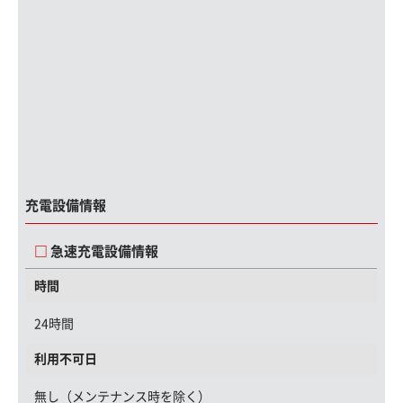
充電設備情報
急速充電設備情報
時間
24時間
利用不可日
無し（メンテナンス時を除く）