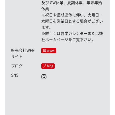
及び GW休業、夏期休業、年末年始
休業
※祝日や長期連休に伴い、火曜日・
水曜日を営業日とする場合がござい
ます。
※詳しくは営業カレンダーまたは弊
社ホームページをご覧下さい。
販売会社WEB
www
サイト
ブログ
blog
SNS