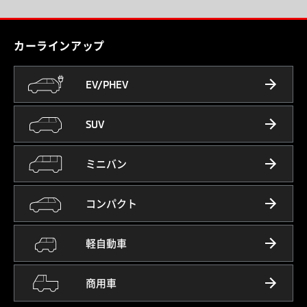
カーラインアップ
EV/PHEV
SUV
ミニバン
コンパクト
軽自動車
商用車