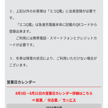
２．上記以外のお客様は「エコQ電」に会員登録が必要で
す。
「エコQ電」は急速充電器本体に記載のQRコードから
登録出来ます。
ご利用には携帯電話・スマートフォンとクレジットカ
ードが必要です。
３．冬季は降雪の状況により、ご利用いただけない場合が
ございます。
営業日カレンダー
8月3日～8月21日の営業日カレンダー詳細はこちら
⇒
新車
／
中古車
／
サービス