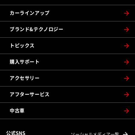
カーラインアップ
ブランド&テクノロジー
トピックス
購入サポート
アクセサリー
アフターサービス
中古車
公式SNS
ソーシャルメディア一覧