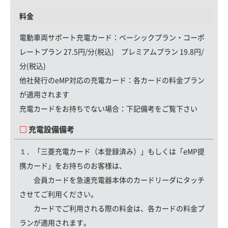
料金
電動車両サポート充電カード
：ベーシックプラン・コーポ
レートプラン 27.5円/分(税込) プレミアムプラン 19.8円/
分(税込)
他社発行のeMP対応の充電カード：
各カードの料金プラン
が適用されます
充電カードをお持ちでない場合：
下記備考をご覧下さい
充電設備備考
１．「三菱充電カード（本登録済み）」もしくは「eMP提
携カード」をお持ちのお客様は、
会員カードを急速充電器本体のカードリーダにタッチ
させてご利用ください。
カードでご利用される際の料金は、各カードの料金プ
ランが適用されます。