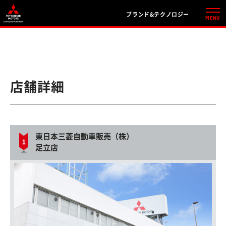
ブランド&テクノロジー
店舗詳細
東日本三菱自動車販売（株）
足立店