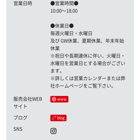
営業日時
●営業時間●
10:00〜18:00
●休業日●
毎週火曜日・水曜日
及び GW休業、夏期休業、年末年始
休業
※祝日や長期連休に伴い、火曜日・
水曜日を営業日とする場合がござい
ます。
※詳しくは営業カレンダーまたは弊
社ホームページをご覧下さい。
販売会社WEB
www
サイト
ブログ
blog
SNS