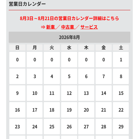
営業日カレンダー
8月3日～8月21日の営業日カレンダー詳細はこちら
⇒
新車
／
中古車
／
サービス
2026年8月
日
月
火
水
木
金
土
0
0
0
0
0
0
1
2
3
4
5
6
7
8
9
10
11
12
13
14
15
16
17
18
19
20
21
22
23
24
25
26
27
28
29