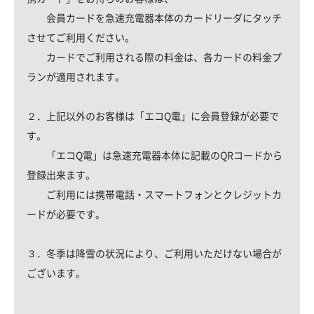
会員カードを急速充電器本体のカードリーダにタッチ
させてご利用ください。
カードでご利用される際の料金は、各カードの料金プ
ランが適用されます。
２．上記以外のお客様は「エコQ電」に会員登録が必要で
す。
「エコQ電」は急速充電器本体に記載のQRコードから
登録出来ます。
ご利用には携帯電話・スマートフォンとクレジットカ
ードが必要です。
３．冬季は降雪の状況により、ご利用いただけない場合が
ございます。