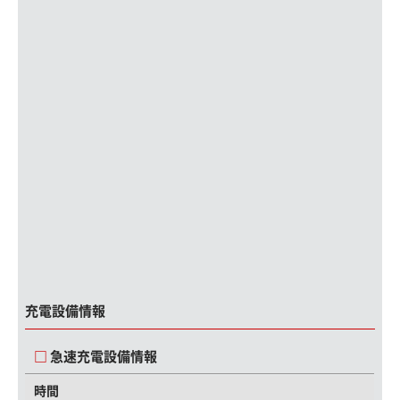
充電設備情報
急速充電設備情報
時間