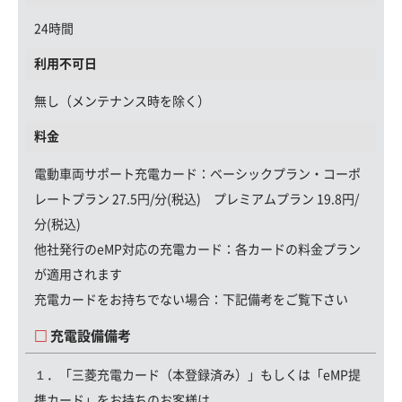
24時間
利用不可日
無し（メンテナンス時を除く）
料金
電動車両サポート充電カード
：ベーシックプラン・コーポ
レートプラン 27.5円/分(税込) プレミアムプラン 19.8円/
分(税込)
他社発行のeMP対応の充電カード：
各カードの料金プラン
が適用されます
充電カードをお持ちでない場合：
下記備考をご覧下さい
充電設備備考
１．「三菱充電カード（本登録済み）」もしくは「eMP提
携カード」をお持ちのお客様は、