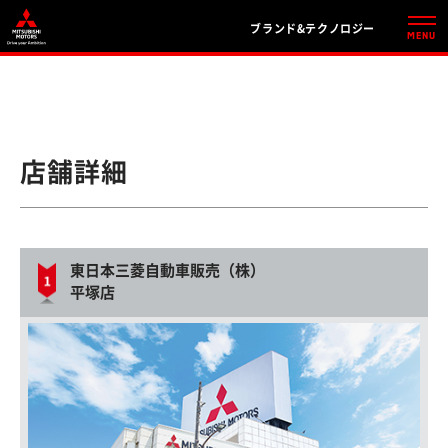
ブランド&テクノロジー
店舗詳細
東日本三菱自動車販売（株）
平塚店