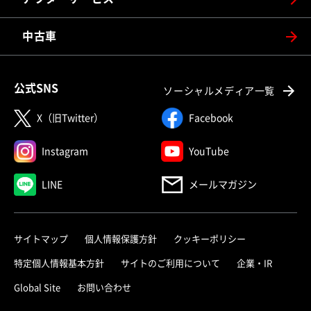
中古車
公式SNS
ソーシャルメディア一覧
X（旧Twitter）
Facebook
Instagram
YouTube
LINE
メールマガジン
サイトマップ
個人情報保護方針
クッキーポリシー
特定個人情報基本方針
サイトのご利用について
企業・IR
Global Site
お問い合わせ