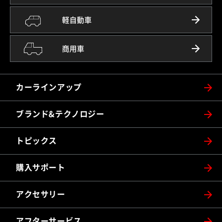
軽自動車
商用車
カーラインアップ
ブランド&テクノロジー
トピックス
購入サポート
アクセサリー
アフターサービス