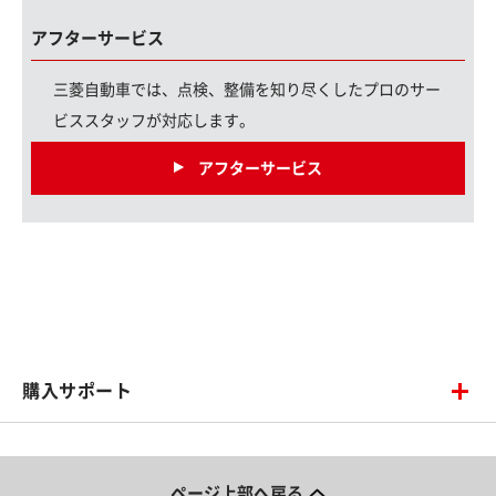
アフターサービス
三菱自動車では、点検、整備を知り尽くしたプロのサー
ビススタッフが対応します。
アフターサービス
購入サポート
ページ上部へ戻る