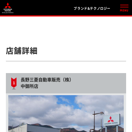
ブランド&テクノロジー
店舗詳細
長野三菱自動車販売（株）
中御所店