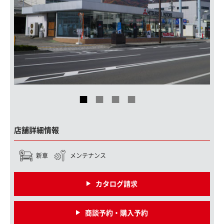
店舗詳細情報
新車
メンテナンス
カタログ請求
商談予約・購入予約