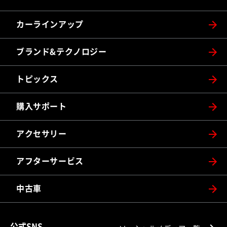
カーラインアップ
ブランド&テクノロジー
トピックス
購入サポート
アクセサリー
アフターサービス
中古車
公式SNS