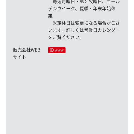
毎週月曜日・第２火曜日、ゴール
デンウイーク、夏季・年末年始休
業
※定休日は変更になる場合がござ
います。詳しくは営業日カレンダー
をご覧ください。
販売会社WEB
www
サイト