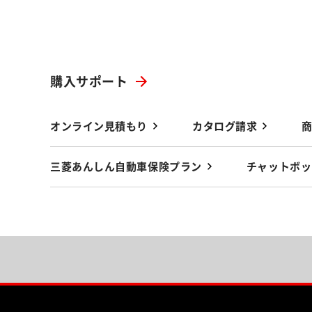
購入サポート
オンライン見積もり
カタログ請求
三菱あんしん自動車保険プラン
チャットボッ