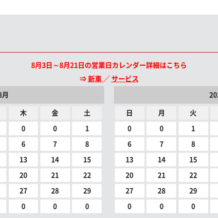
8月3日～8月21日の営業日カレンダー詳細はこちら
⇒
新車
／
サービス
8月
2
木
金
土
日
月
火
0
0
1
0
0
1
6
7
8
6
7
8
13
14
15
13
14
15
20
21
22
20
21
22
27
28
29
27
28
29
0
0
0
0
0
0