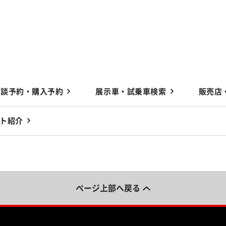
商談予約・購入予約
展示車・試乗車検索
販売店
ト紹介
ページ上部へ戻る