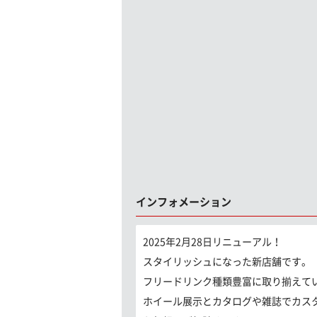
インフォメーション
2025年2月28日リニューアル！
スタイリッシュになった新店舗です。
フリードリンク種類豊富に取り揃えて
ホイール展示とカタログや雑誌でカス