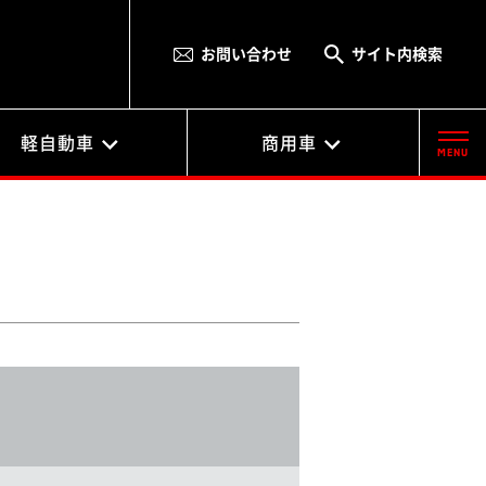
お問い合わせ
サイト内検索
軽自動車
商用車