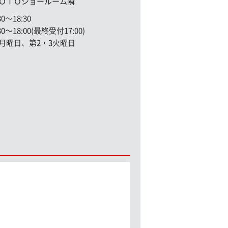
ＯＴＯショールーム隣
〜18:30
〜18:00(最終受付17:00)
月曜日、第2・3火曜日