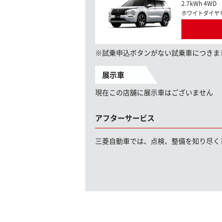
2.7kWh 4WD
ホワイトダイヤ
※試乗申込ボタンがない試乗車につきま
展示車
現在この店舗に展示車はございません
アフターサービス
三菱自動車では、点検、整備を知り尽く