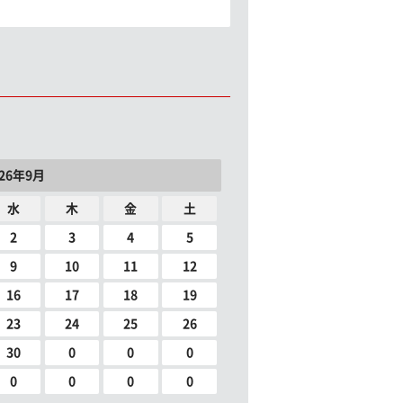
026年9月
水
木
金
土
2
3
4
5
9
10
11
12
16
17
18
19
23
24
25
26
30
0
0
0
0
0
0
0