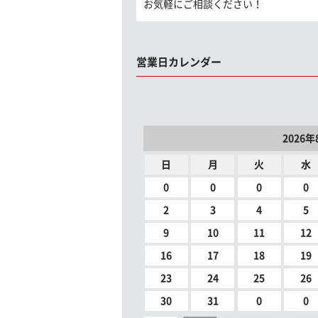
お気軽にご相談ください！
営業日カレンダー
2026年
日
月
火
水
0
0
0
0
2
3
4
5
9
10
11
12
16
17
18
19
23
24
25
26
30
31
0
0