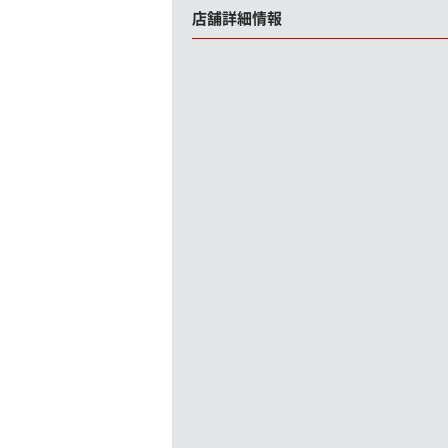
店舗詳細情報