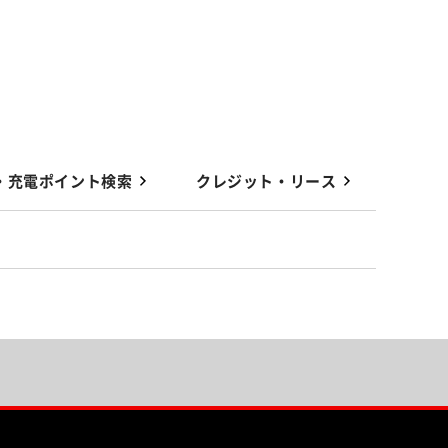
・充電ポイント検索
クレジット・リース