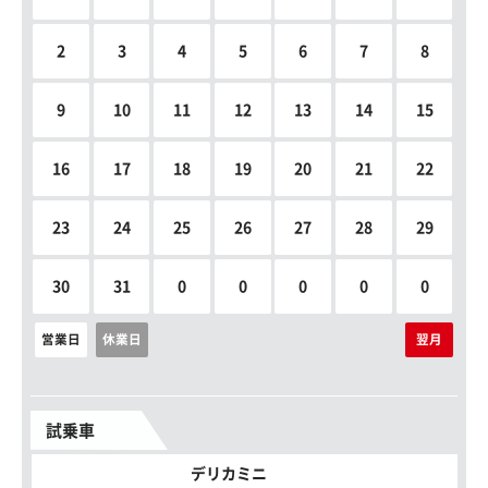
2
3
4
5
6
7
8
9
10
11
12
13
14
15
16
17
18
19
20
21
22
23
24
25
26
27
28
29
30
31
0
0
0
0
0
営業日
休業日
翌月
試乗車
デリカミニ