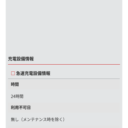
充電設備情報
急速充電設備情報
時間
24時間
利用不可日
無し（メンテナンス時を除く）