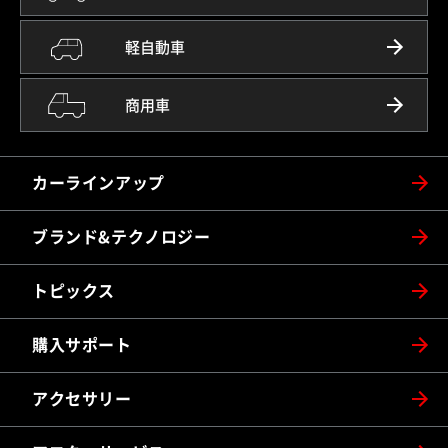
軽自動車
商用車
カーラインアップ
ブランド&テクノロジー
トピックス
購入サポート
アクセサリー