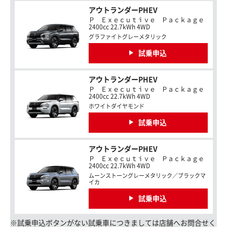
アウトランダーPHEV
Ｐ Ｅｘｅｃｕｔｉｖｅ Ｐａｃｋａｇｅ
2400cc 22.7kWh 4WD
グラファイトグレーメタリック
試乗申込
アウトランダーPHEV
Ｐ Ｅｘｅｃｕｔｉｖｅ Ｐａｃｋａｇｅ
2400cc 22.7kWh 4WD
ホワイトダイヤモンド
試乗申込
アウトランダーPHEV
Ｐ Ｅｘｅｃｕｔｉｖｅ Ｐａｃｋａｇｅ
2400cc 22.7kWh 4WD
ムーンストーングレーメタリック／ブラックマ
イカ
試乗申込
※試乗申込ボタンがない試乗車につきましては店舗へお問合せく