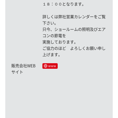
１８：００となります。
詳しくは弊社営業カレンダーをご覧
下さい。
只今、ショールームの照明及びエア
コンの節電を
実施しております。
ご協力のほど よろしくお願い申し
上げます。
販売会社WEB
www
サイト