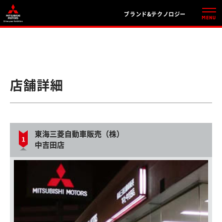
ブランド&テクノロジー
店舗詳細
東海三菱自動車販売（株）
中吉田店