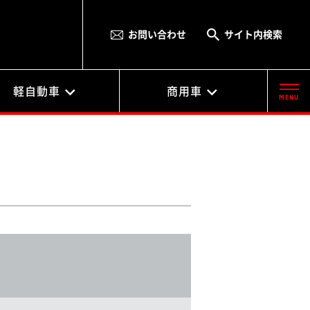
お問い合わせ
サイト内検索
軽自動車
商用車