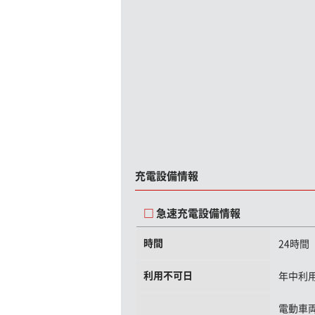
充電設備情報
急速充電設備情報
時間
24時間
利用不可日
年中利
電動車