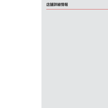
店舗詳細情報