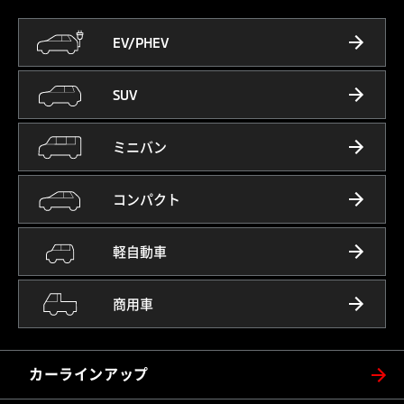
EV/PHEV
SUV
ミニバン
コンパクト
軽自動車
商用車
カーラインアップ