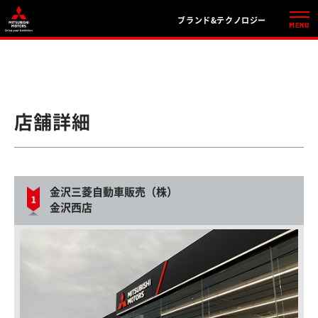
ブランド&テクノロジー
店舗詳細
金沢三菱自動車販売（株）
金沢西店