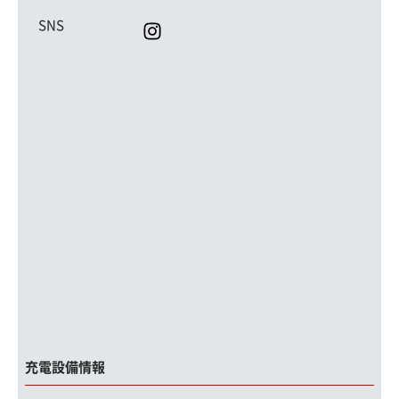
SNS
充電設備情報