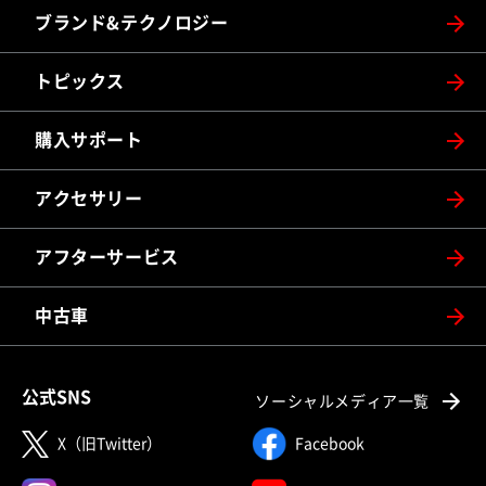
ブランド&テクノロジー
トピックス
購入サポート
アクセサリー
アフターサービス
中古車
公式SNS
ソーシャルメディア一覧
X（旧Twitter）
Facebook