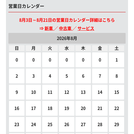
営業日カレンダー
8月3日～8月21日の営業日カレンダー詳細はこちら
⇒
新車
／
中古車
／
サービス
2026年8月
日
月
火
水
木
金
土
0
0
0
0
0
0
1
2
3
4
5
6
7
8
9
10
11
12
13
14
15
16
17
18
19
20
21
22
23
24
25
26
27
28
29