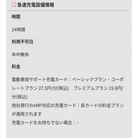
急速充電設備情報
時間
24時間
利用不可日
年中無休
料金
電動車両サポート充電カード
：ベーシックプラン・コーポ
レートプラン 27.5円/分(税込) プレミアムプラン 19.8円/
分(税込)
他社発行のeMP対応の充電カード：
各カードの料金プラン
が適用されます
充電カードをお持ちでない場合：
−