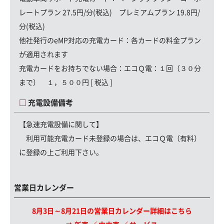
レートプラン 27.5円/分(税込) プレミアムプラン 19.8円/
分(税込)
他社発行のeMP対応の充電カード：
各カードの料金プラン
が適用されます
充電カードをお持ちでない場合：
エコＱ電：１回（３０分
まで） １，５００円 [ 税込 ]
充電設備備考
【急速充電設備に関して】
利用可能充電カード未登録の場合は、エコＱ電（有料）
に登録の上ご利用下さい。
営業日カレンダー
8月3日～8月21日の営業日カレンダー詳細はこちら