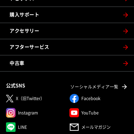
購入サポート
アクセサリー
アフターサービス
中古車
公式SNS
ソーシャルメディア一覧
X（旧Twitter）
Facebook
Instagram
YouTube
LINE
メールマガジン