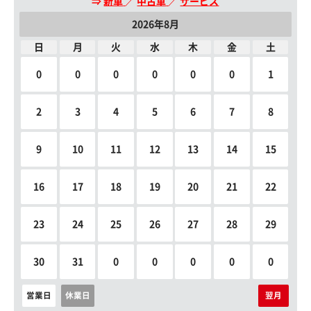
⇒
新車
／
中古車
／
サービス
2026年8月
日
月
火
水
木
金
土
0
0
0
0
0
0
1
2
3
4
5
6
7
8
9
10
11
12
13
14
15
16
17
18
19
20
21
22
23
24
25
26
27
28
29
30
31
0
0
0
0
0
営業日
休業日
翌月