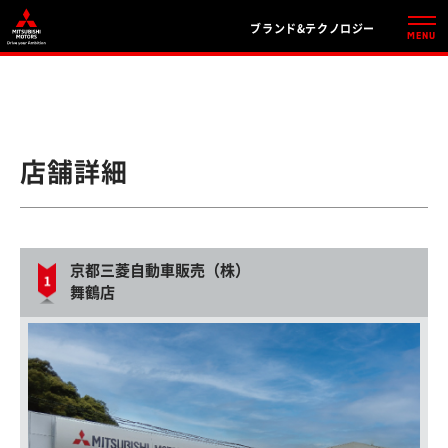
ブランド&テクノロジー
店舗詳細
京都三菱自動車販売（株）
舞鶴店