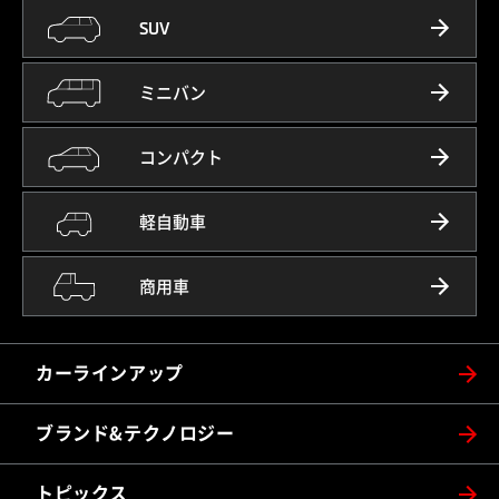
SUV
ミニバン
コンパクト
軽自動車
商用車
カーラインアップ
ブランド&テクノロジー
トピックス