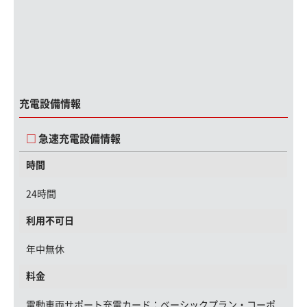
充電設備情報
急速充電設備情報
時間
24時間
利用不可日
年中無休
料金
電動車両サポート充電カード
：ベーシックプラン・コーポ