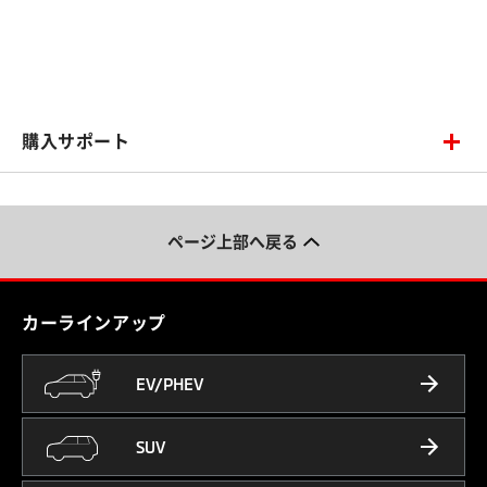
購入サポート
ページ上部へ戻る
カーラインアップ
EV/PHEV
SUV