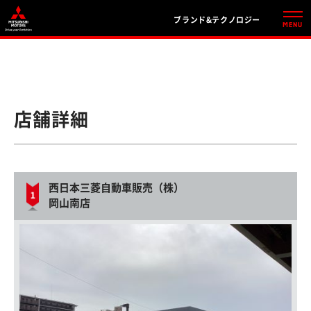
ブランド&テクノロジー
店舗詳細
西日本三菱自動車販売（株）
岡山南店