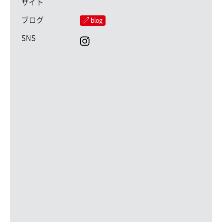
サイト
ブログ
blog
SNS