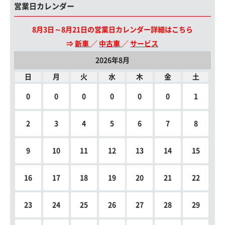
営業日カレンダー
8月3日～8月21日の営業日カレンダー詳細はこちら
⇒
新車
／
中古車
／
サービス
2026年8月
日
月
火
水
木
金
土
0
0
0
0
0
0
1
2
3
4
5
6
7
8
9
10
11
12
13
14
15
16
17
18
19
20
21
22
23
24
25
26
27
28
29