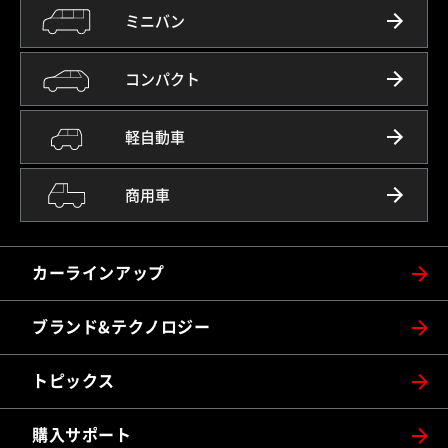
ミニバン
コンパクト
軽自動車
商用車
カーラインアップ
ブランド&テクノロジー
トピックス
購入サポート