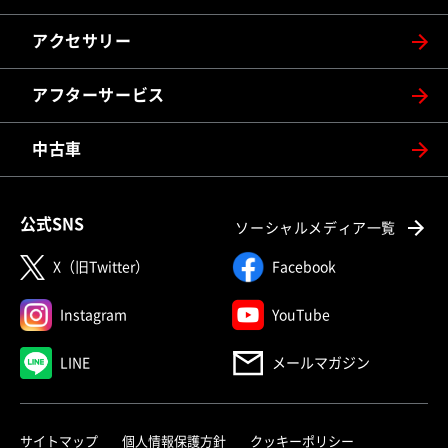
アクセサリー
アフターサービス
中古車
公式SNS
ソーシャルメディア一覧
X（旧Twitter）
Facebook
Instagram
YouTube
LINE
メールマガジン
サイトマップ
個人情報保護方針
クッキーポリシー