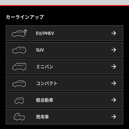
カーラインアップ
EV/PHEV
SUV
ミニバン
コンパクト
軽自動車
商用車