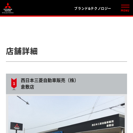
ブランド&テクノロジー
店舗詳細
西日本三菱自動車販売（株）
倉敷店