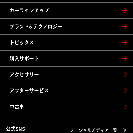
カーラインアップ
ブランド&テクノロジー
トピックス
購入サポート
アクセサリー
アフターサービス
中古車
公式SNS
ソーシャルメディア一覧