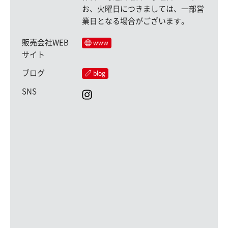
お、火曜日につきましては、一部営
業日となる場合がございます。
販売会社WEB
www
サイト
ブログ
blog
SNS