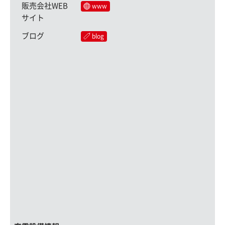
販売会社WEB
www
サイト
ブログ
blog