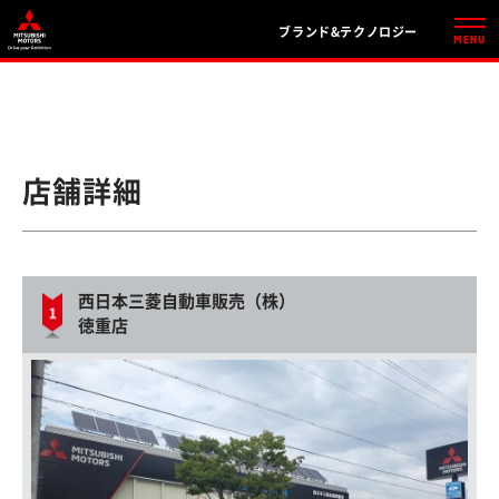
ブランド&テクノロジー
店舗詳細
西日本三菱自動車販売（株）
徳重店