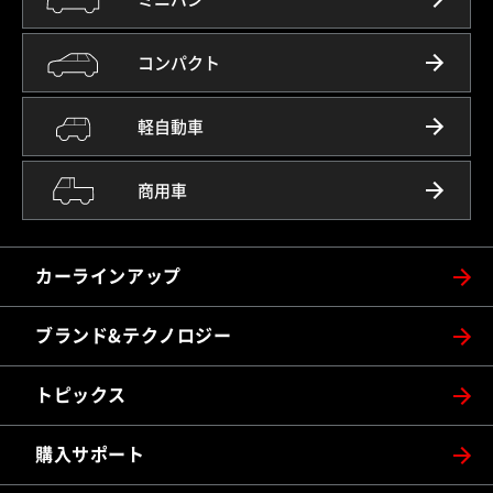
コンパクト
軽自動車
商用車
カーラインアップ
ブランド&テクノロジー
トピックス
購入サポート