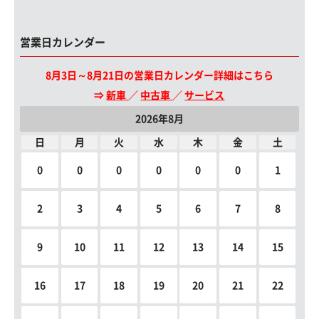
営業日カレンダー
8月3日～8月21日の営業日カレンダー詳細はこちら
⇒
新車
／
中古車
／
サービス
2026年8月
日
月
火
水
木
金
土
0
0
0
0
0
0
1
2
3
4
5
6
7
8
9
10
11
12
13
14
15
16
17
18
19
20
21
22