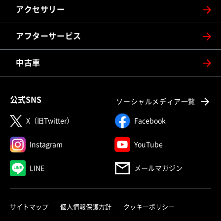
アクセサリー
アフターサービス
中古車
公式SNS
ソーシャルメディア一覧
X（旧Twitter）
Facebook
Instagram
YouTube
LINE
メールマガジン
サイトマップ
個人情報保護方針
クッキーポリシー