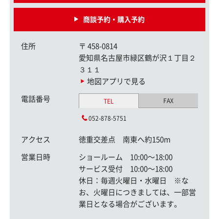
商談予約・購入予約
住所
〒
458-0814
愛知県名古屋市緑区鶴が沢１丁目２
３１１
地図アプリで見る
電話番号
FAX
TEL
052-878-5751
アクセス
徳重交差点 南東へ約150m
営業日時
ショールーム 10:00〜18:00
サービス受付 10:00〜18:00
休日：毎週火曜日・水曜日 ※な
お、火曜日につきましては、一部営
業日となる場合がございます。