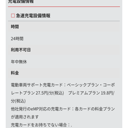
充電設備情報
急速充電設備情報
時間
24時間
利用不可日
年中無休
料金
電動車両サポート充電カード
：ベーシックプラン・コーポ
レートプラン 27.5円/分(税込) プレミアムプラン 19.8円/
分(税込)
他社発行のeMP対応の充電カード：
各カードの料金プラン
が適用されます
充電カードをお持ちでない場合：
.