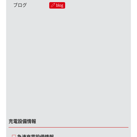
ブログ
blog
充電設備情報
急速充電設備情報