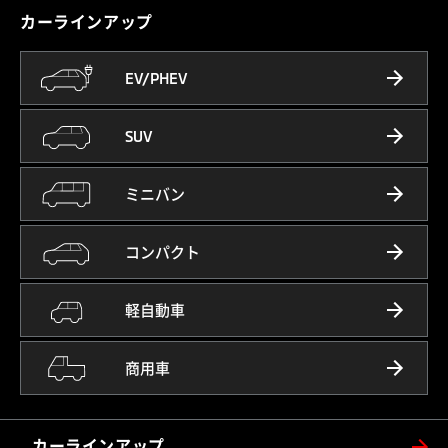
カーラインアップ
EV/PHEV
SUV
ミニバン
コンパクト
軽自動車
商用車
カーラインアップ