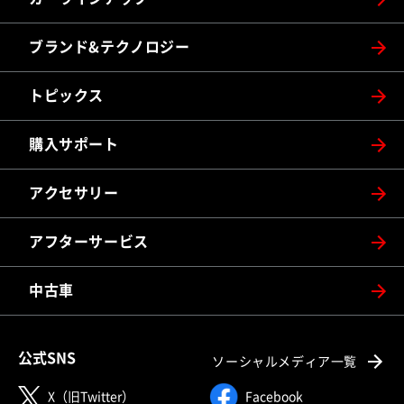
ブランド&テクノロジー
トピックス
購入サポート
アクセサリー
アフターサービス
中古車
公式SNS
ソーシャルメディア一覧
X（旧Twitter）
Facebook