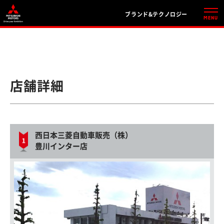
ブランド&テクノロジー
店舗詳細
西日本三菱自動車販売（株）
豊川インター店