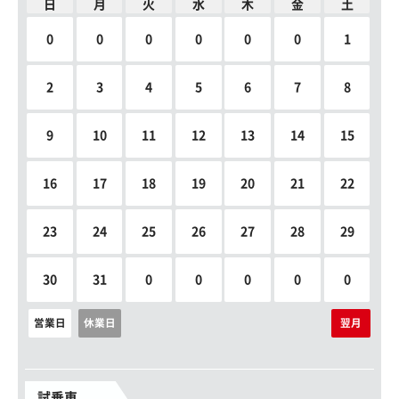
日
月
火
水
木
金
土
0
0
0
0
0
0
1
2
3
4
5
6
7
8
9
10
11
12
13
14
15
16
17
18
19
20
21
22
23
24
25
26
27
28
29
30
31
0
0
0
0
0
営業日
休業日
翌月
試乗車