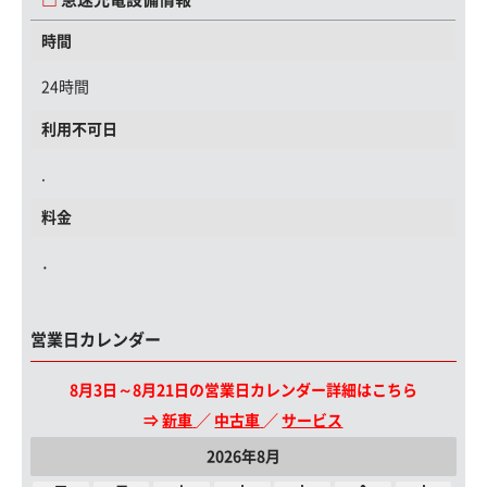
時間
24時間
利用不可日
.
料金
．
営業日カレンダー
8月3日～8月21日の営業日カレンダー詳細はこちら
⇒
新車
／
中古車
／
サービス
2026年8月