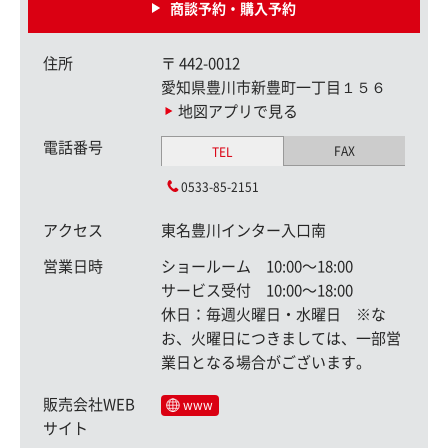
商談予約・購入予約
住所
〒
442-0012
愛知県豊川市新豊町一丁目１５６
地図アプリで見る
電話番号
FAX
TEL
0533-85-2151
アクセス
東名豊川インター入口南
営業日時
ショールーム 10:00〜18:00
サービス受付 10:00〜18:00
休日：毎週火曜日・水曜日 ※な
お、火曜日につきましては、一部営
業日となる場合がございます。
販売会社WEB
www
サイト