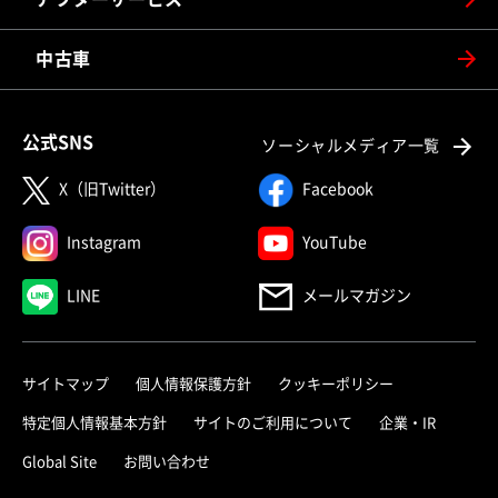
中古車
公式SNS
ソーシャルメディア一覧
X（旧Twitter）
Facebook
Instagram
YouTube
LINE
メールマガジン
サイトマップ
個人情報保護方針
クッキーポリシー
特定個人情報基本方針
サイトのご利用について
企業・IR
Global Site
お問い合わせ