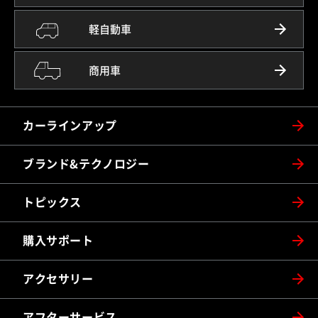
軽自動車
商用車
カーラインアップ
ブランド&テクノロジー
トピックス
購入サポート
アクセサリー
アフターサービス