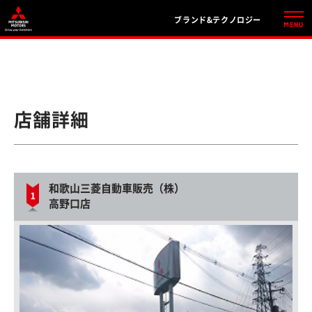
ブランド&テクノロジー
店舗詳細
和歌山三菱自動車販売（株）
高野口店