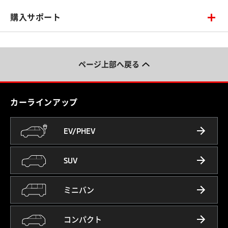
購入サポート
ページ上部へ戻る
カーラインアップ
EV/PHEV
SUV
ミニバン
コンパクト