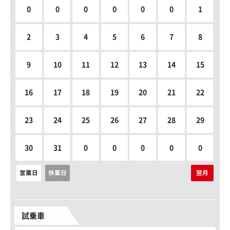
0
0
0
0
0
0
1
2
3
4
5
6
7
8
9
10
11
12
13
14
15
16
17
18
19
20
21
22
23
24
25
26
27
28
29
30
31
0
0
0
0
0
営業日
休業日
翌月
試乗車