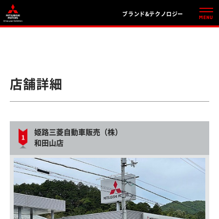
ブランド&テクノロジー
店舗詳細
姫路三菱自動車販売（株）
和田山店