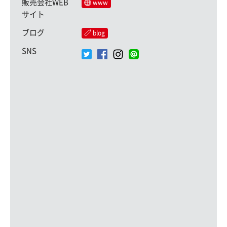
販売会社WEB
www
サイト
ブログ
blog
SNS