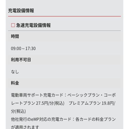
充電設備情報
急速充電設備情報
時間
09:00～17:30
利用不可日
なし
料金
電動車両サポート充電カード
：ベーシックプラン・コーポ
レートプラン 27.5円/分(税込) プレミアムプラン 19.8円/
分(税込)
他社発行のeMP対応の充電カード：
各カードの料金プラン
が適用されます