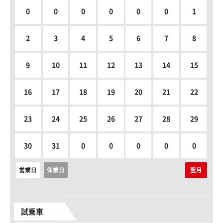
0
0
0
0
0
0
1
2
3
4
5
6
7
8
9
10
11
12
13
14
15
16
17
18
19
20
21
22
23
24
25
26
27
28
29
30
31
0
0
0
0
0
営業日
休業日
翌月
試乗車