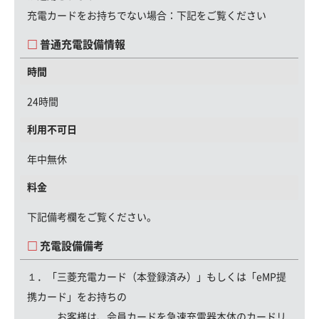
充電カードをお持ちでない場合：
下記をご覧ください
普通充電設備情報
時間
24時間
利用不可日
年中無休
料金
下記備考欄をご覧ください。
充電設備備考
１．「三菱充電カード（本登録済み）」もしくは「eMP提
携カード」をお持ちの
お客様は、会員カードを急速充電器本体のカードリ