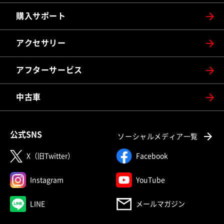
購入サポート
アクセサリー
アフターサービス
中古車
公式SNS
ソーシャルメディア一覧
X（旧Twitter）
Facebook
Instagram
YouTube
LINE
メールマガジン