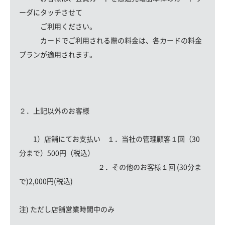
ーダにタッチさせて
ご利用ください。
カードでご利用される際の料金は、各カードの料金
プランが適用されます。
２．上記以外のお客様
1）店舗にてお支払い １．当社の管理顧客１回（30
分まで）500円（税込）
２．その他のお客様１回 (30分ま
で)2,000円(税込)
注) ただし店舗営業時間中のみ