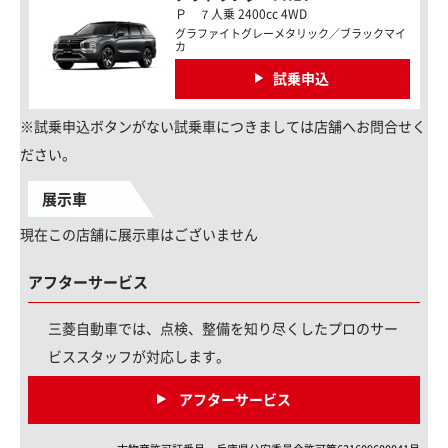
Ｐ ７人乗 2400cc 4WD
グラファイトグレーメタリック／ブラックマイ
カ
試乗申込
※試乗申込ボタンがない試乗車につきましては店舗へお問合せく
ださい。
展示車
現在この店舗に展示車はございません
アフターサービス
三菱自動車では、点検、整備を知り尽くしたプロのサー
ビススタッフが対応します。
アフターサービス