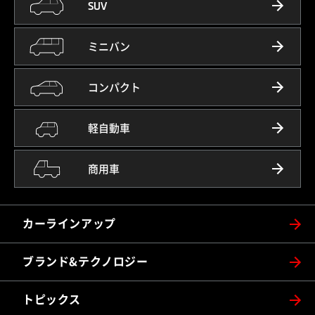
SUV
ミニバン
コンパクト
軽自動車
商用車
カーラインアップ
ブランド&テクノロジー
トピックス