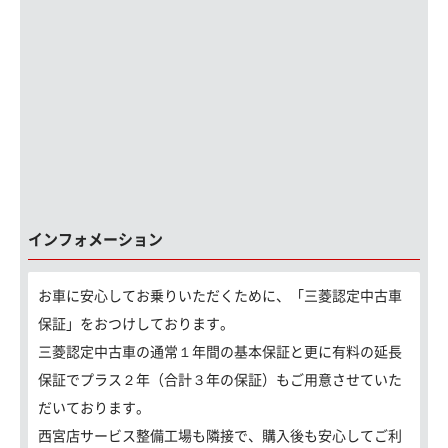
インフォメーション
お車に安心してお乗りいただくために、「三菱認定中古車
保証」をおつけしております。
三菱認定中古車の通常１年間の基本保証と更に有料の延長
保証でプラス２年（合計３年の保証）もご用意させていた
だいております。
西宮店サービス整備工場も隣接で、購入後も安心してご利