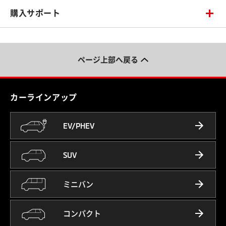
購入サポート
ページ上部へ戻る
カーラインアップ
EV/PHEV
SUV
ミニバン
コンパクト