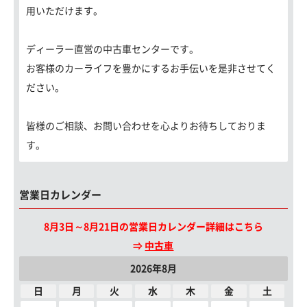
用いただけます。
ディーラー直営の中古車センターです。
お客様のカーライフを豊かにするお手伝いを是非させてく
ださい。
皆様のご相談、お問い合わせを心よりお待ちしておりま
す。
営業日カレンダー
8月3日～8月21日の営業日カレンダー詳細はこちら
⇒
中古車
2026年8月
日
月
火
水
木
金
土