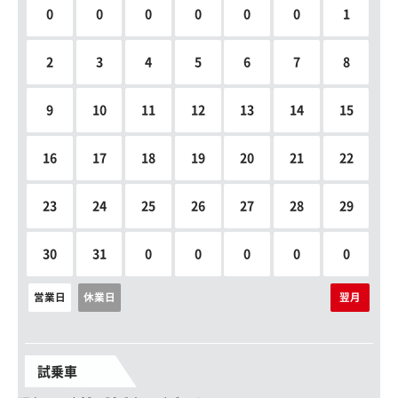
0
0
0
0
0
0
1
2
3
4
5
6
7
8
9
10
11
12
13
14
15
16
17
18
19
20
21
22
23
24
25
26
27
28
29
30
31
0
0
0
0
0
営業日
休業日
翌月
試乗車