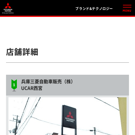
ブランド&テクノロジー
店舗詳細
兵庫三菱自動車販売（株）
UCAR西宮