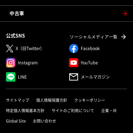
中古車
公式SNS
ソーシャルメディア一覧
X（旧Twitter）
Facebook
Instagram
YouTube
LINE
メールマガジン
サイトマップ
個人情報保護方針
クッキーポリシー
特定個人情報基本方針
サイトのご利用について
企業・IR
Global Site
お問い合わせ