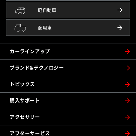
軽自動車
商用車
カーラインアップ
ブランド&テクノロジー
トピックス
購入サポート
アクセサリー
アフターサービス