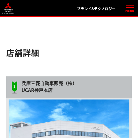
ブランド&テクノロジー
店舗詳細
兵庫三菱自動車販売（株）
UCAR神戸本店