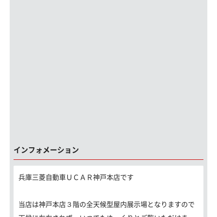
インフォメーション
兵庫三菱自動車ＵＣＡＲ神戸本店です
当店は神戸本店３階の全天候型屋内展示場となりますので