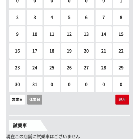
0
0
0
0
0
0
1
2
3
4
5
6
7
8
9
10
11
12
13
14
15
16
17
18
19
20
21
22
23
24
25
26
27
28
29
30
31
0
0
0
0
0
営業日
休業日
翌月
試乗車
現在この店舗に試乗車はございません