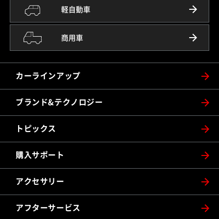
軽自動車
商用車
カーラインアップ
ブランド&テクノロジー
トピックス
購入サポート
アクセサリー
アフターサービス