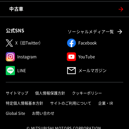
中古車
公式SNS
ソーシャルメディア一覧
X（旧Twitter）
Facebook
Instagram
YouTube
LINE
メールマガジン
サイトマップ
個人情報保護方針
クッキーポリシー
特定個人情報基本方針
サイトのご利用について
企業・IR
Global Site
お問い合わせ
© MITSUBISHI MOTORS CORPORATION.