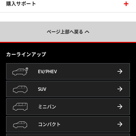
購入サポート
ページ上部へ戻る
カーラインアップ
EV/PHEV
SUV
ミニバン
コンパクト