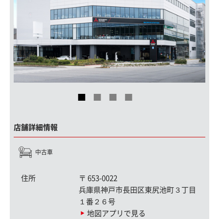
店舗詳細情報
中古車
住所
〒
653-0022
兵庫県神戸市長田区東尻池町３丁目
１番２６号
地図アプリで見る