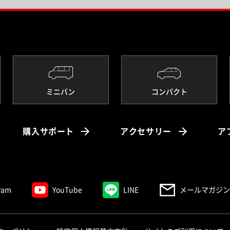
ミニバン
コンパクト
購入サポート
アクセサリー
ア
ram
YouTube
LINE
メールマガジン