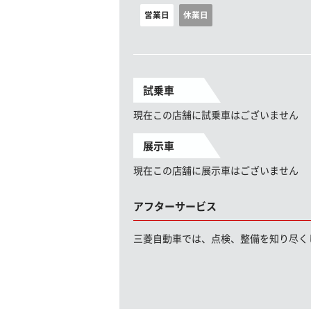
営業日
休業日
試乗車
現在この店舗に試乗車はございません
展示車
現在この店舗に展示車はございません
アフターサービス
三菱自動車では、点検、整備を知り尽く