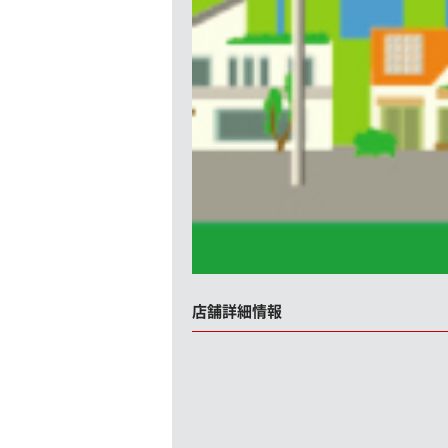
店舗詳細情報