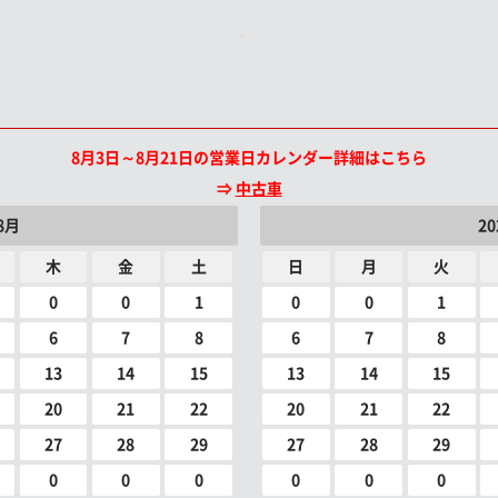
8月3日～8月21日の営業日カレンダー詳細はこちら
⇒
中古車
8月
2
木
金
土
日
月
火
0
0
1
0
0
1
6
7
8
6
7
8
13
14
15
13
14
15
20
21
22
20
21
22
27
28
29
27
28
29
0
0
0
0
0
0