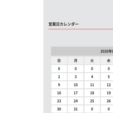
営業日カレンダー
2026年
日
月
火
水
0
0
0
0
2
3
4
5
9
10
11
12
16
17
18
19
23
24
25
26
30
31
0
0