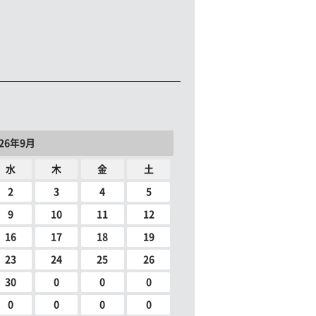
026年9月
水
木
金
土
2
3
4
5
9
10
11
12
16
17
18
19
23
24
25
26
30
0
0
0
0
0
0
0