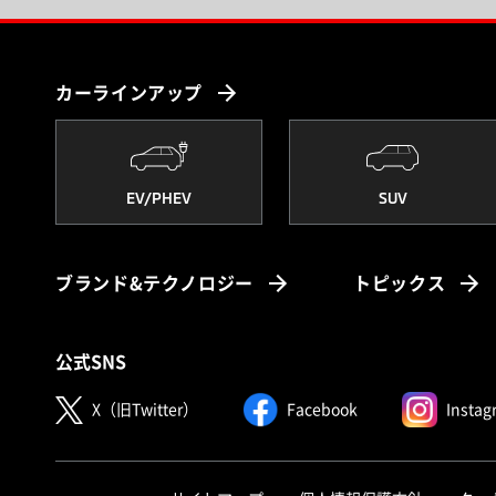
カーラインアップ
EV/PHEV
SUV
ブランド&テクノロジー
トピックス
公式SNS
X（旧Twitter）
Facebook
Instag