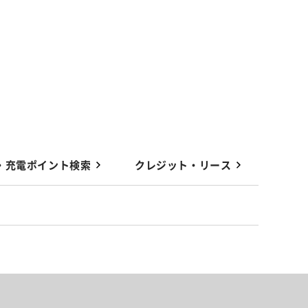
・充電ポイント検索
クレジット・リース