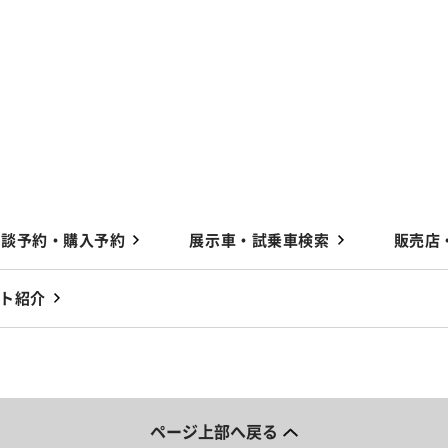
商談予約・購入予約
展示車・試乗車検索
販売店
ト紹介
ページ上部へ戻る