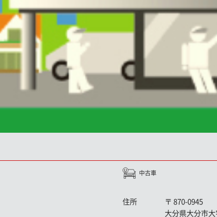
中古車
住所
〒
870-0945
大分県大分市大