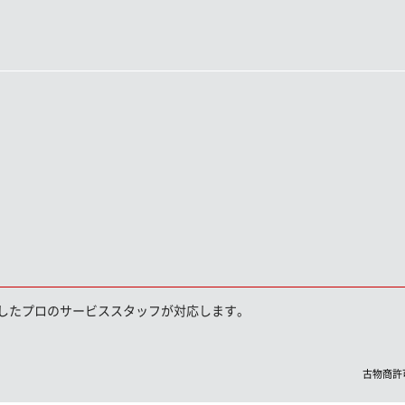
したプロのサービススタッフが対応します。
古物商