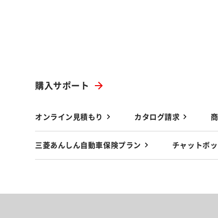
購入サポート
オンライン見積もり
カタログ請求
三菱あんしん自動車保険プラン
チャットボッ