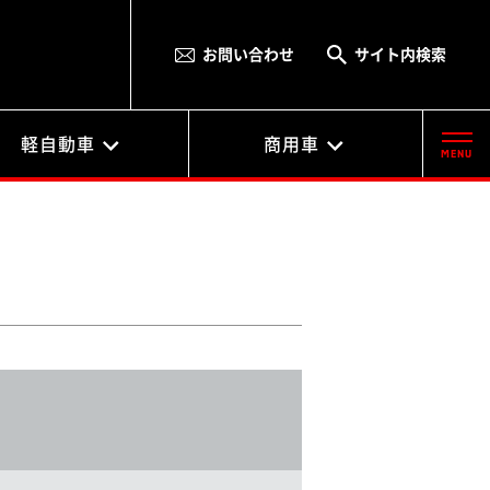
お問い合わせ
サイト内検索
軽自動車
商用車