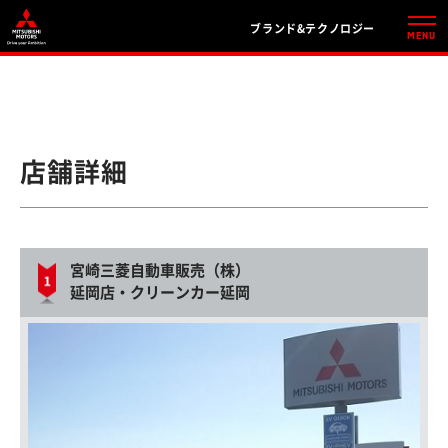
ブランド&テクノロジー
店舗詳細
宮崎三菱自動車販売（株）
延岡店・クリーンカー延岡