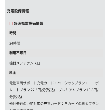
充電設備情報
急速充電設備情報
時間
24時間
利用不可日
機器メンテナンス日
料金
電動車両サポート充電カード
：ベーシックプラン・コーポ
レートプラン 27.5円/分(税込) プレミアムプラン 19.8円/
分(税込)
他社発行のeMP対応の充電カード：
各カードの料金プラン