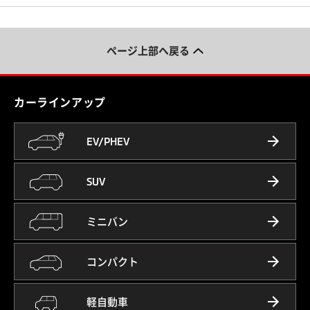
ページ上部へ戻る
カーラインアップ
EV/PHEV
SUV
ミニバン
コンパクト
軽自動車