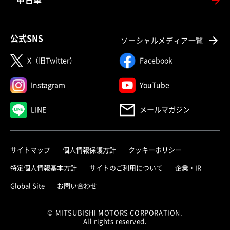
中古車
公式SNS
ソーシャルメディア一覧
X（旧Twitter）
Facebook
Instagram
YouTube
LINE
メールマガジン
サイトマップ
個人情報保護方針
クッキーポリシー
特定個人情報基本方針
サイトのご利用について
企業・IR
Global Site
お問い合わせ
© MITSUBISHI MOTORS CORPORATION.
All rights reserved.