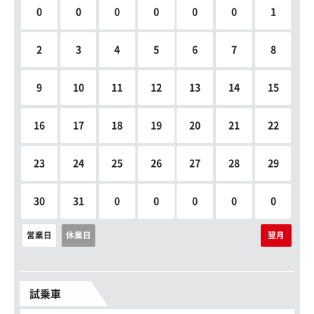
0
0
0
0
0
0
1
2
3
4
5
6
7
8
9
10
11
12
13
14
15
16
17
18
19
20
21
22
23
24
25
26
27
28
29
30
31
0
0
0
0
0
営業日
休業日
翌月
試乗車