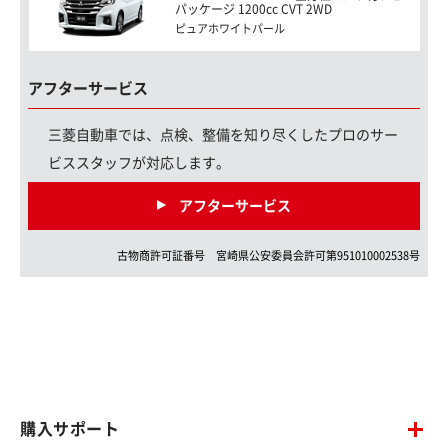
パッケージ 1200cc CVT 2WD
ピュアホワイトパール
アフターサービス
三菱自動車では、点検、整備を知り尽くしたプロのサー
ビススタッフが対応します。
アフターサービス
古物商許可証番号
宮崎県
公安委員会許可第
951010002538
号
購入サポート