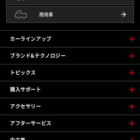
商用車
カーラインアップ
ブランド&テクノロジー
トピックス
購入サポート
アクセサリー
アフターサービス